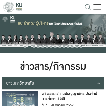
ข่าวสาร/กิจกรรม
ข่าวมหาวิทยาลัย
พิธีพระราชทานปริญญาบัตร ประจำปี
การศึกษา 2568
วันที่ 5-8 ตุลาคม 2569