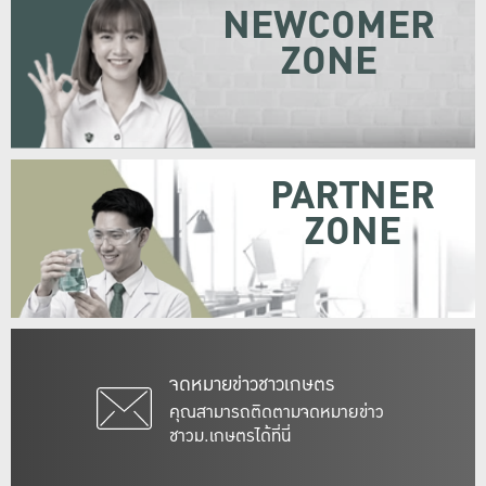
NEWCOMER
ZONE
PARTNER
ZONE
จดหมายข่าวชาวเกษตร
คุณสามารถติดตามจดหมายข่าว
ชาวม.เกษตรได้ที่นี่