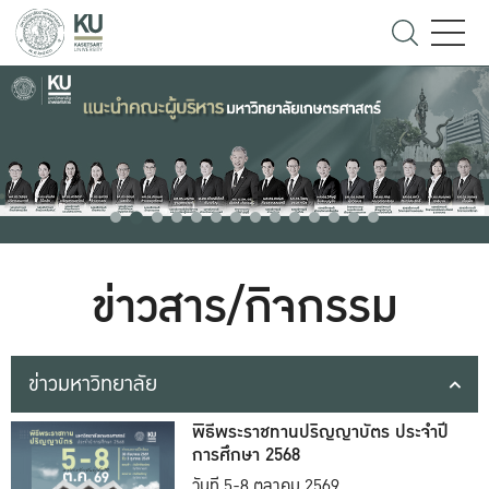
ข่าวสาร/กิจกรรม
ข่าวมหาวิทยาลัย
พิธีพระราชทานปริญญาบัตร ประจำปี
การศึกษา 2568
วันที่ 5-8 ตุลาคม 2569