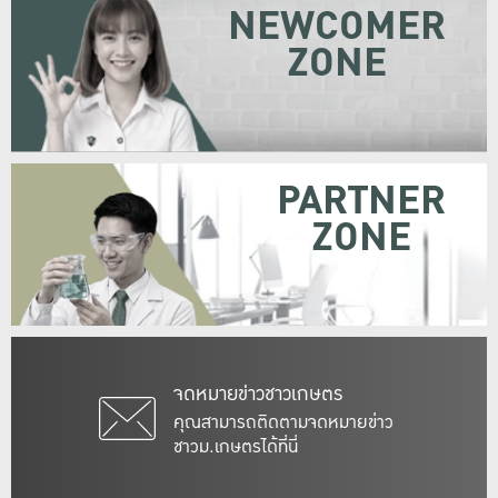
NEWCOMER
ZONE
PARTNER
ZONE
จดหมายข่าวชาวเกษตร
คุณสามารถติดตามจดหมายข่าว
ชาวม.เกษตรได้ที่นี่