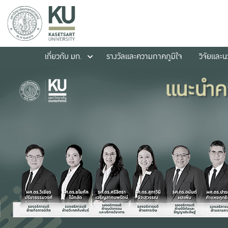
เกี่ยวกับ มก.
รางวัลและความภาคภูมิใจ
วิจัยและ