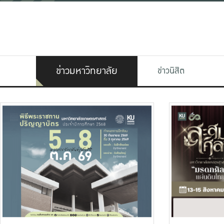
ข่าวมหาวิทยาลัย
ข่าวนิสิต