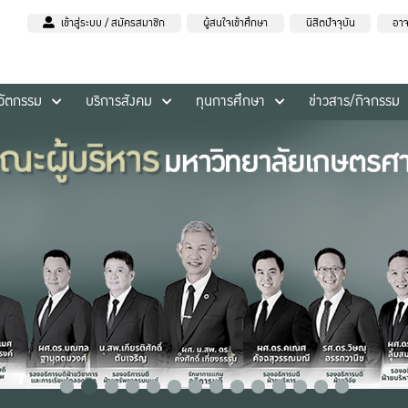
เข้าสู่ระบบ / สมัครสมาชิก
ผู้สนใจเข้าศึกษา
นิสิตปัจจุบัน
อาจ
นวัตกรรม
บริการสังคม
ทุนการศึกษา
ข่าวสาร/กิจกรรม