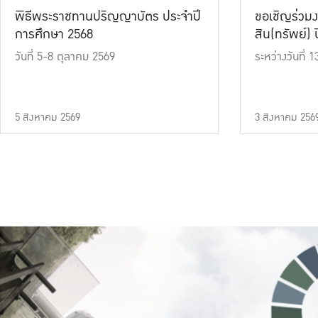
พิธีพระราชทานปริญญาบัตร ประจำปี
ขอเชิญร่วมง
การศึกษา 2568
สิน(ทรัพย์) ปี
วันที่ 5-8 ตุลาคม 2569
ระหว่างวันที่
5 สิงหาคม 2569
3 สิงหาคม 256