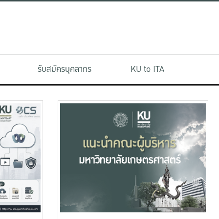
รับสมัครบุคลากร
KU to ITA