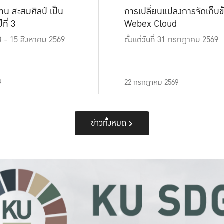
าน สะสมศิลป์ เป็น
การเปลี่ยนแปลงการจัดเก็บข
ที่ 3
Webex Cloud
 13 - 15 สิงหาคม 2569
ตั้งแต่วันที่ 31 กรกฎาคม 2569
9
22 กรกฎาคม 2569
ข่าวทั้งหมด