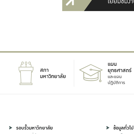
เยี่ยมชมงา
แผน
สภา
ยุทธศาสตร์
มหาวิทยาลัย
และแผน
ปฏิบัติการ
รอบรั้วมหาวิทยาลัย
ข้อมูลทั่วไป