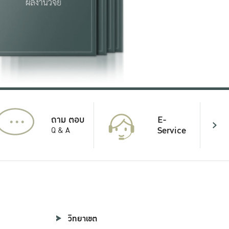
...
E-
ถาม ตอบ
Service
Q & A
วิทยาเขต