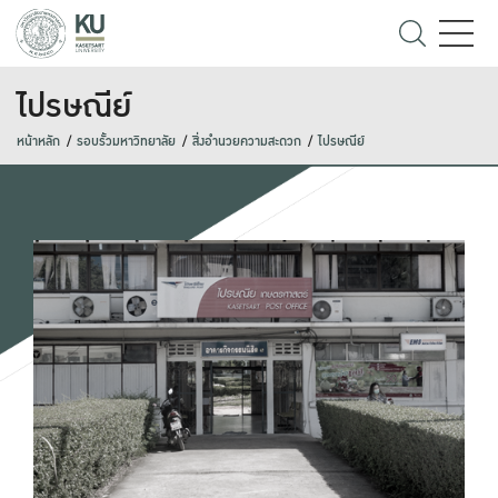
ไปรษณีย์
หน้าหลัก
รอบรั้วมหาวิทยาลัย
สิ่งอำนวยความสะดวก
ไปรษณีย์