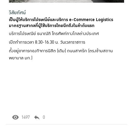
วิสัยทัศน์
เป็นผู้ให้บริการไปรษณีย์และบริการ e-Commerce Logistics
มาตรฐานสากลที่ผู้ใช้บริการไทยนึกถึงในลำดับแรก
บริการไปรษณีย์ ธนาณัติ โทรศัพท์ทางไกลต่างประเทศ
เปิดทำการเวลา 8.30-16.30 น. วันเวลาราชการ
ตั้งอยู่อาคารกองกิจการนิสิต (เดิม) ถนนสาคริก (ตรงข้ามสถาน
พยาบาล มก.)
1497
0