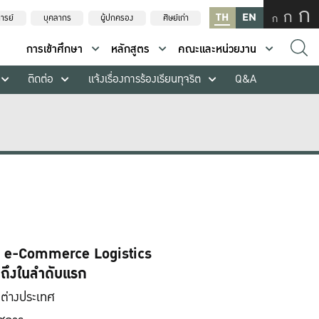
ก
ก
TH
EN
ก
ารย์
บุคลากร
ผู้ปกครอง
ศิษย์เก่า
การเข้าศึกษา
หลักสูตร
คณะและหน่วยงาน
ติดต่อ
แจ้งเรื่องการร้องเรียนทุจริต
Q&A
การ e-Commerce Logistics
กถึงในลำดับแรก
ลต่างประเทศ