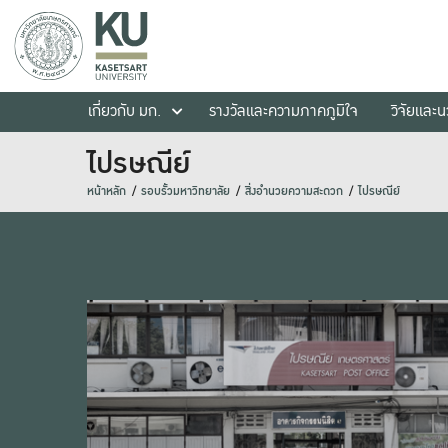
เกี่ยวกับ มก.
รางวัลและความภาคภูมิใจ
วิจัยและ
ไปรษณีย์
หน้าหลัก
รอบรั้วมหาวิทยาลัย
สิ่งอำนวยความสะดวก
ไปรษณีย์