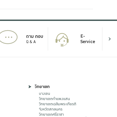
...
E-
ถาม ตอบ
Service
Q & A
วิทยาเขต
บางเขน
วิทยาเขตกําแพงแสน
วิทยาเขตเฉลิมพระเกียรติ
จังหวัดสกลนคร
วิทยาเขตศรีราชา