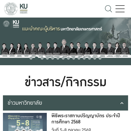
ข่าวสาร/กิจกรรม
ข่าวมหาวิทยาลัย
พิธีพระราชทานปริญญาบัตร ประจำปี
การศึกษา 2568
วันที่ 5-8 ตุลาคม 2569