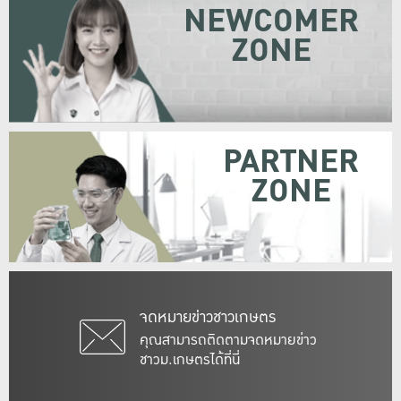
NEWCOMER
ZONE
PARTNER
ZONE
จดหมายข่าวชาวเกษตร
คุณสามารถติดตามจดหมายข่าว
ชาวม.เกษตรได้ที่นี่