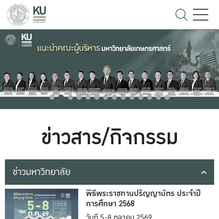
ข่าวสาร/กิจกรรม
ข่าวมหาวิทยาลัย
พิธีพระราชทานปริญญาบัตร ประจำปี
การศึกษา 2568
วันที่ 5-8 ตุลาคม 2569