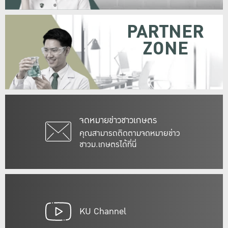
PARTNER
ZONE
จดหมายข่าวชาวเกษตร
คุณสามารถติดตามจดหมายข่าว
ชาวม.เกษตรได้ที่นี่
KU Channel