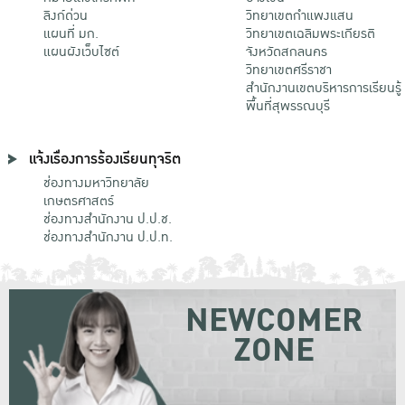
ลิงก์ด่วน
วิทยาเขตกําแพงแสน
แผนที่ มก.
วิทยาเขตเฉลิมพระเกียรติ
แผนผังเว็บไซต์
จังหวัดสกลนคร
วิทยาเขตศรีราชา
สำนักงานเขตบริหารการเรียนรู้
พื้นที่สุพรรณบุรี
แจ้งเรื่องการร้องเรียนทุจริต
ช่องทางมหาวิทยาลัย
เกษตรศาสตร์
ช่องทางสำนักงาน ป.ป.ช.
ช่องทางสำนักงาน ป.ป.ท.
NEWCOMER
ZONE