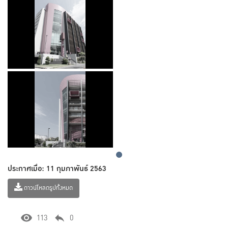
ประกาศเมื่อ: 11 กุมภาพันธ์ 2563
ดาวน์โหลดรูปทั้งหมด
113
0