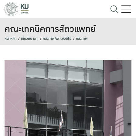
คณะเทคนิคการสัตวแพทย์
หน้าหลัก
เกี่ยวกับ มก.
คลังภาพ/เพลง/วิดีโอ
คลังภาพ