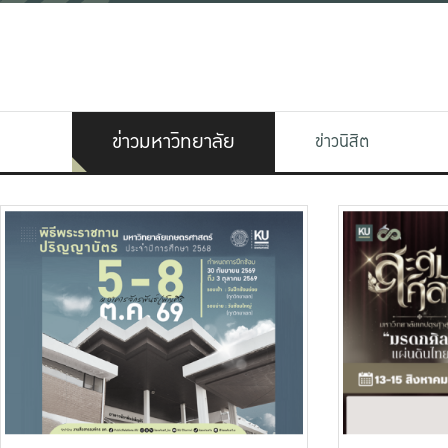
ข่าวมหาวิทยาลัย
ข่าวนิสิต