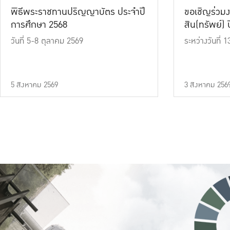
พิธีพระราชทานปริญญาบัตร ประจำปี
ขอเชิญร่วมง
การศึกษา 2568
สิน(ทรัพย์) ปี
วันที่ 5-8 ตุลาคม 2569
ระหว่างวันที่
5 สิงหาคม 2569
3 สิงหาคม 256