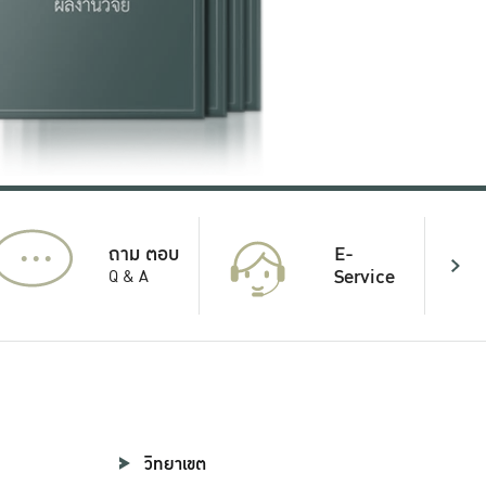
...
E-
ถาม ตอบ
Service
Q & A
วิทยาเขต