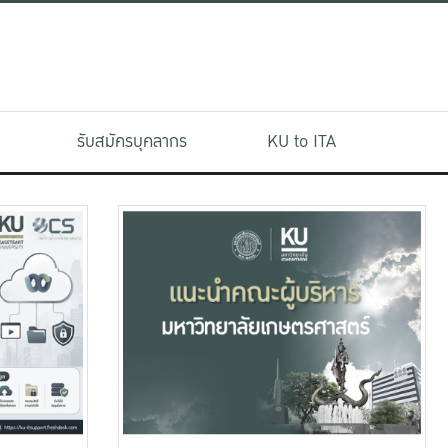
รับสมัครบุคลากร
KU to ITA