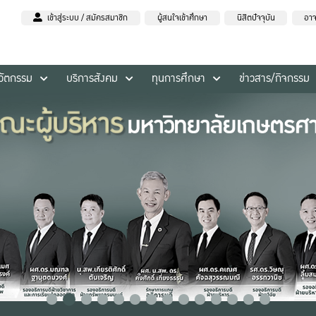
เข้าสู่ระบบ / สมัครสมาชิก
ผู้สนใจเข้าศึกษา
นิสิตปัจจุบัน
อาจ
นวัตกรรม
บริการสังคม
ทุนการศึกษา
ข่าวสาร/กิจกรรม