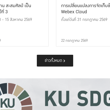
าน สะสมศิลป์ เป็น
การเปลี่ยนแปลงการจัดเก็บข
ที่ 3
Webex Cloud
 13 - 15 สิงหาคม 2569
ตั้งแต่วันที่ 31 กรกฎาคม 2569
9
22 กรกฎาคม 2569
ข่าวทั้งหมด