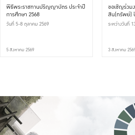
พิธีพระราชทานปริญญาบัตร ประจำปี
ขอเชิญร่วมง
การศึกษา 2568
สิน(ทรัพย์) ปี
วันที่ 5-8 ตุลาคม 2569
ระหว่างวันที่
5 สิงหาคม 2569
3 สิงหาคม 256