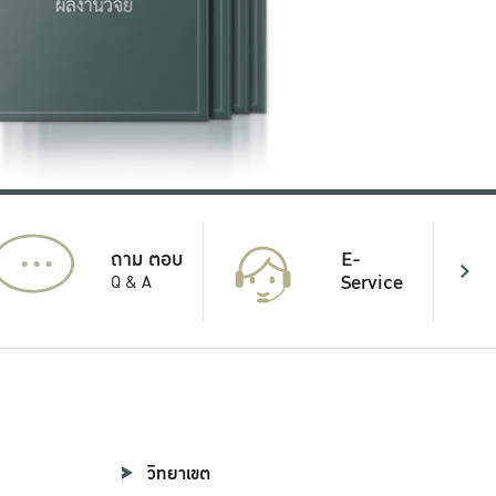
...
E-
ถาม ตอบ
Service
Q & A
วิทยาเขต