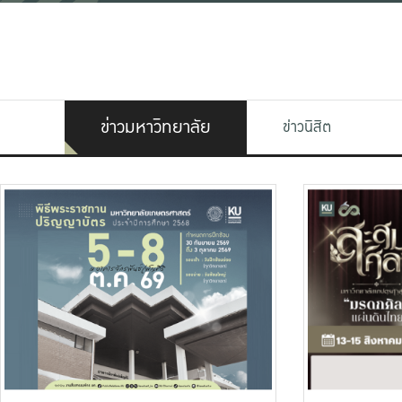
ข่าวมหาวิทยาลัย
ข่าวนิสิต