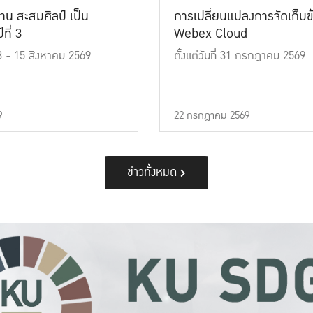
าน สะสมศิลป์ เป็น
การเปลี่ยนแปลงการจัดเก็บข
ที่ 3
Webex Cloud
 13 - 15 สิงหาคม 2569
ตั้งแต่วันที่ 31 กรกฎาคม 2569
9
22 กรกฎาคม 2569
ข่าวทั้งหมด