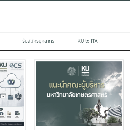
รับสมัครบุคลากร
KU to ITA