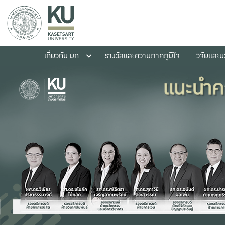
เกี่ยวกับ มก.
รางวัลและความภาคภูมิใจ
วิจัยและ