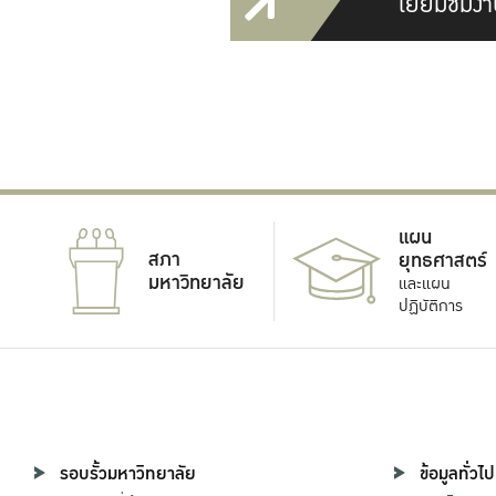
เยี่ยมชมงา
แผน
สภา
ยุทธศาสตร์
มหาวิทยาลัย
และแผน
ปฏิบัติการ
รอบรั้วมหาวิทยาลัย
ข้อมูลทั่วไป