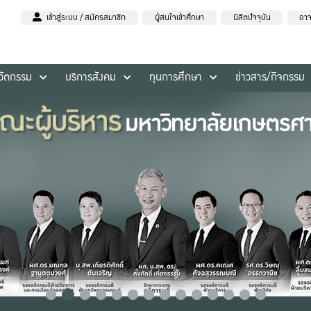
เข้าสู่ระบบ / สมัครสมาชิก
ผู้สนใจเข้าศึกษา
นิสิตปัจจุบัน
อาจ
นวัตกรรม
บริการสังคม
ทุนการศึกษา
ข่าวสาร/กิจกรรม