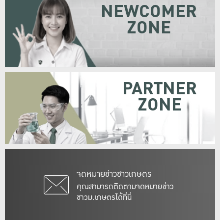
NEWCOMER
ZONE
PARTNER
ZONE
จดหมายข่าวชาวเกษตร
คุณสามารถติดตามจดหมายข่าว
ชาวม.เกษตรได้ที่นี่