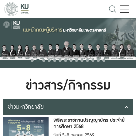
ข่าวสาร/กิจกรรม
ข่าวมหาวิทยาลัย
พิธีพระราชทานปริญญาบัตร ประจำปี
การศึกษา 2568
วันที่ 5-8 ตุลาคม 2569