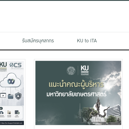
รับสมัครบุคลากร
KU to ITA