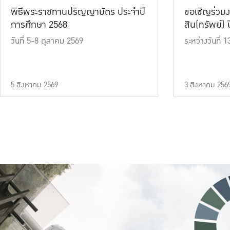
พิธีพระราชทานปริญญาบัตร ประจำปี
ขอเชิญร่วมง
การศึกษา 2568
สิน(ทรัพย์) ปี
วันที่ 5-8 ตุลาคม 2569
ระหว่างวันที่
5 สิงหาคม 2569
3 สิงหาคม 256