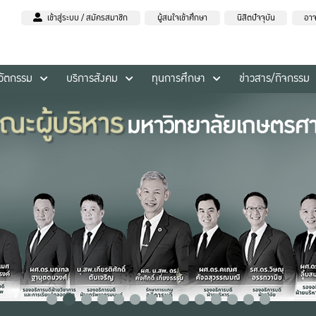
เข้าสู่ระบบ / สมัครสมาชิก
ผู้สนใจเข้าศึกษา
นิสิตปัจจุบัน
อาจ
นวัตกรรม
บริการสังคม
ทุนการศึกษา
ข่าวสาร/กิจกรรม