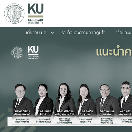
เกี่ยวกับ มก.
รางวัลและความภาคภูมิใจ
วิจัยและ