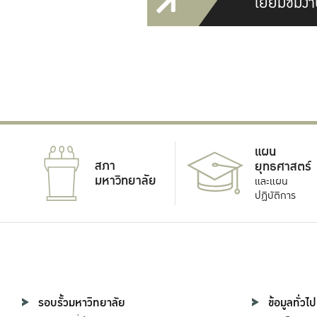
เยี่ยมชมงา
แผน
สภา
ยุทธศาสตร์
มหาวิทยาลัย
และแผน
ปฏิบัติการ
รอบรั้วมหาวิทยาลัย
ข้อมูลทั่วไป