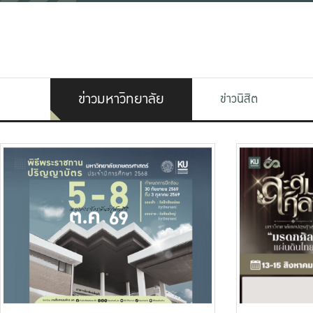
ข่าวมหาวิทยาลัย
ข่าวนิสิต