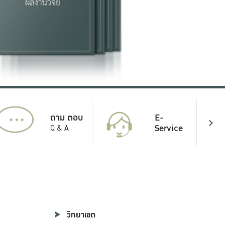
...
E-
ถาม ตอบ
Service
Q & A
วิทยาเขต