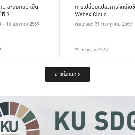
าน สะสมศิลป์ เป็น
การเปลี่ยนแปลงการจัดเก็บข
ที่ 3
Webex Cloud
 13 - 15 สิงหาคม 2569
ตั้งแต่วันที่ 31 กรกฎาคม 2569
9
22 กรกฎาคม 2569
ข่าวทั้งหมด