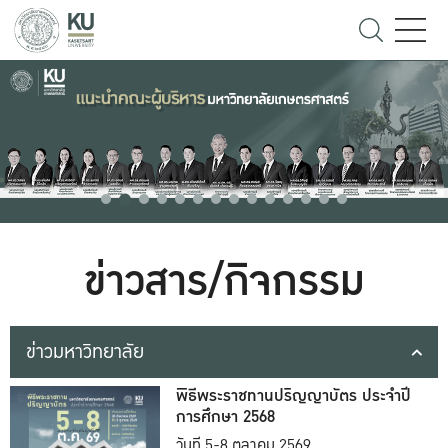
ข่าวสาร/กิจกรรม
ข่าวมหาวิทยาลัย
พิธีพระราชทานปริญญาบัตร ประจำปี
การศึกษา 2568
วันที่ 5-8 ตุลาคม 2569