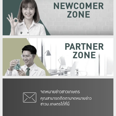
NEWCOMER
ZONE
PARTNER
ZONE
จดหมายข่าวชาวเกษตร
คุณสามารถติดตามจดหมายข่าว
ชาวม.เกษตรได้ที่นี่