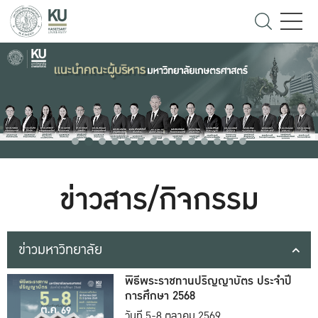
ข่าวสาร/กิจกรรม
ข่าวมหาวิทยาลัย
พิธีพระราชทานปริญญาบัตร ประจำปี
การศึกษา 2568
วันที่ 5-8 ตุลาคม 2569