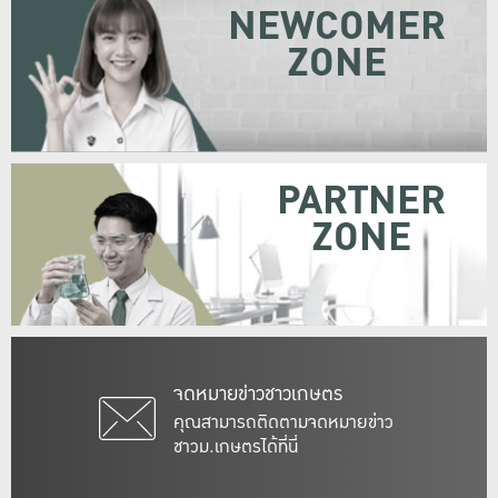
NEWCOMER
ZONE
PARTNER
ZONE
จดหมายข่าวชาวเกษตร
คุณสามารถติดตามจดหมายข่าว
ชาวม.เกษตรได้ที่นี่