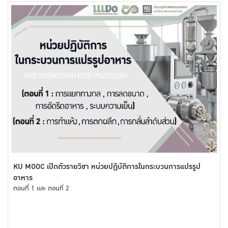
KU MOOC เปิดตัวรายวิชา หน่วยปฏิบัติการในกระบวนการแปรรูป
อาหาร
ตอนที่ 1 และ ตอนที่ 2