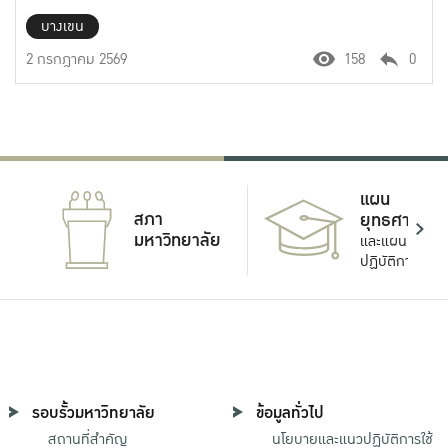
บางเขน
2 กรกฎาคม 2569
158
0
แผน
สภา
ยุทธศาสตร์
มหาวิทยาลัย
และแผน
ปฏิบัติการ
รอบรั้วมหาวิทยาลัย
ข้อมูลทั่วไป
สถานที่สำคัญ
นโยบายและแนวปฏิบัติการใช้