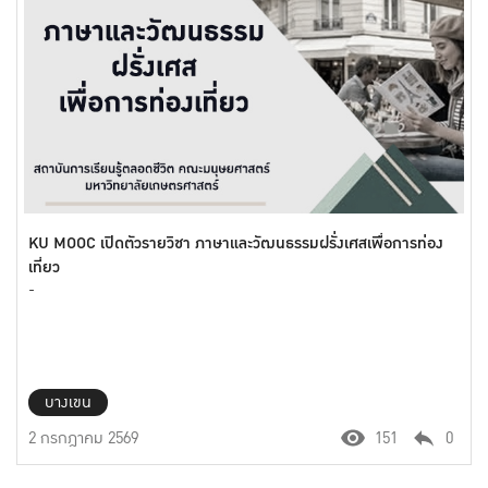
KU MOOC เปิดตัวรายวิชา ภาษาและวัฒนธรรมฝรั่งเศสเพื่อการท่อง
เที่ยว
-
บางเขน
2 กรกฎาคม 2569
151
0