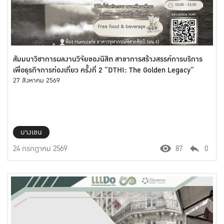
สัมมนาวิชาการผลงานวิจัยของนิสิต สาขาการสร้างสรรค์การบริการ
เพื่อธุรกิจการท่องเที่ยว ครั้งที่ 2 ”DTHI: The Golden Legacy”
27 สิงหาคม 2569
บางเขน
24 กรกฎาคม 2569
87
0