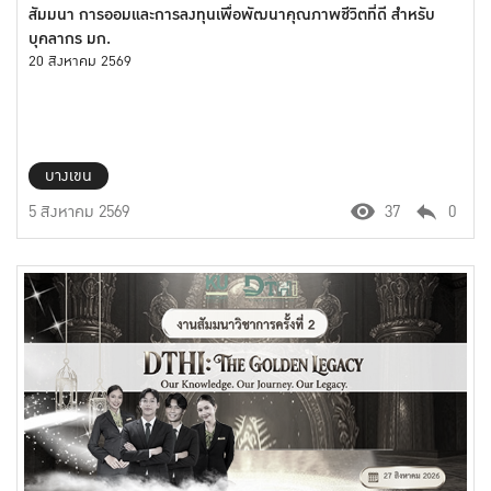
สัมมนา การออมและการลงทุนเพื่อพัฒนาคุณภาพชีวิตที่ดี สำหรับ
บุคลากร มก.
20 สิงหาคม 2569
บางเขน
5 สิงหาคม 2569
37
0