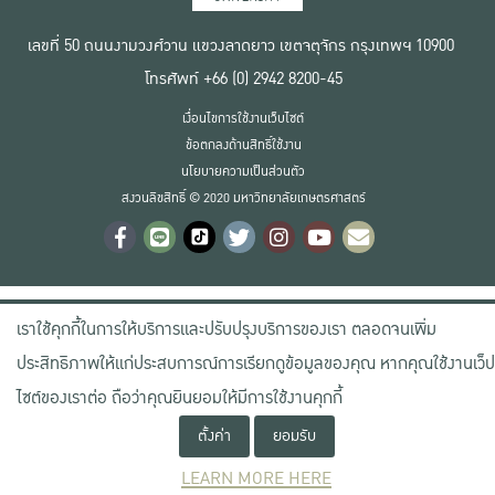
เลขที่ 50 ถนนงามวงศ์วาน แขวงลาดยาว เขตจตุจักร กรุงเทพฯ 10900
โทรศัพท์ +66 (0) 2942 8200-45
เงื่อนไขการใช้งานเว็บไซต์
ข้อตกลงด้านสิทธิ์ใช้งาน
นโยบายความเป็นส่วนตัว
สงวนลิขสิทธิ์ © 2020 มหาวิทยาลัยเกษตรศาสตร์
เราใช้คุกกี้ในการให้บริการและปรับปรุงบริการของเรา ตลอดจนเพิ่ม
ประสิทธิภาพให้แก่ประสบการณ์การเรียกดูข้อมูลของคุณ หากคุณใช้งานเว็ป
ไซต์ของเราต่อ ถือว่าคุณยินยอมให้มีการใช้งานคุกกี้
ตั้งค่า
ยอมรับ
LEARN MORE HERE