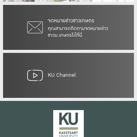
จดหมายข่าวชาวเกษตร
คุณสามารถติดตามจดหมายข่าว
ชาวม.เกษตรได้ที่นี่
KU Channel