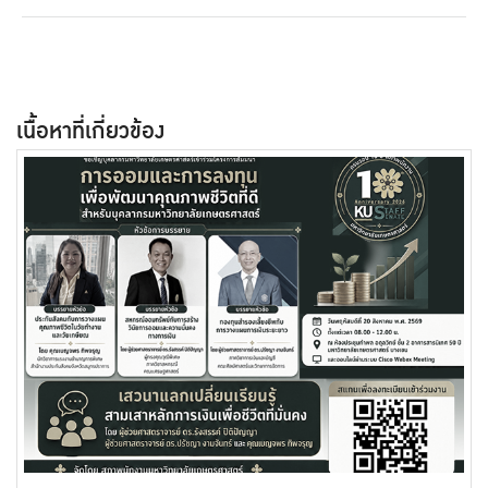
เนื้อหาที่เกี่ยวข้อง