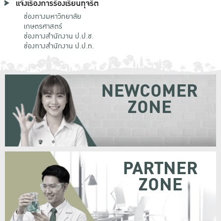
แจ้งเรื่องการร้องเรียนทุจริต
ช่องทางมหาวิทยาลัย
เกษตรศาสตร์
ช่องทางสำนักงาน ป.ป.ช.
ช่องทางสำนักงาน ป.ป.ท.
NEWCOMER
ZONE
PARTNER
ZONE