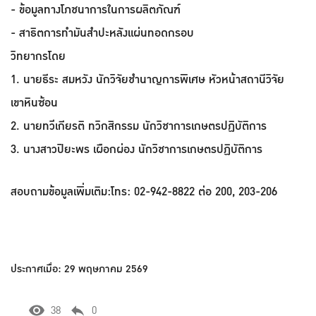
- ข้อมูลทางโภชนาการในการผลิตภัณฑ์
- สาธิตการทำมันสำปะหลังแผ่นทอดกรอบ
วิทยากรโดย
1. นายธีระ สมหวัง นักวิจัยชำนาญการพิเศษ หัวหน้าสถานีวิจัย
เขาหินซ้อน
2. นายทวีเกียรติ ทวิกสิกรรม นักวิชาการเกษตรปฏิบัติการ
3. นางสาวปิยะพร เผือกผ่อง นักวิชาการเกษตรปฏิบัติการ
สอบถามข้อมูลเพิ่มเติม:โทร: 02-942-8822 ต่อ 200, 203-206
ประกาศเมื่อ: 29 พฤษภาคม 2569
38
0