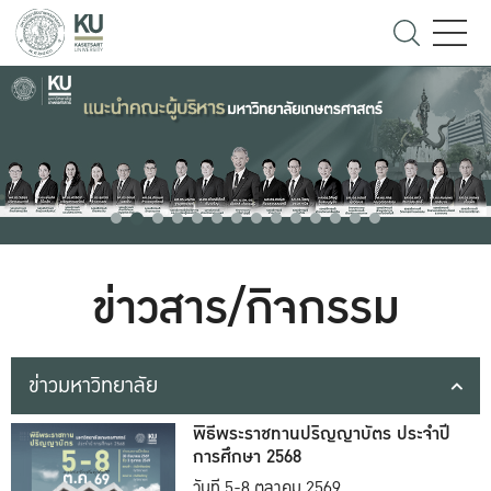
ข่าวสาร/กิจกรรม
ข่าวมหาวิทยาลัย
พิธีพระราชทานปริญญาบัตร ประจำปี
การศึกษา 2568
วันที่ 5-8 ตุลาคม 2569