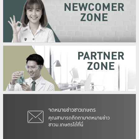
NEWCOMER
ZONE
PARTNER
ZONE
จดหมายข่าวชาวเกษตร
คุณสามารถติดตามจดหมายข่าว
ชาวม.เกษตรได้ที่นี่