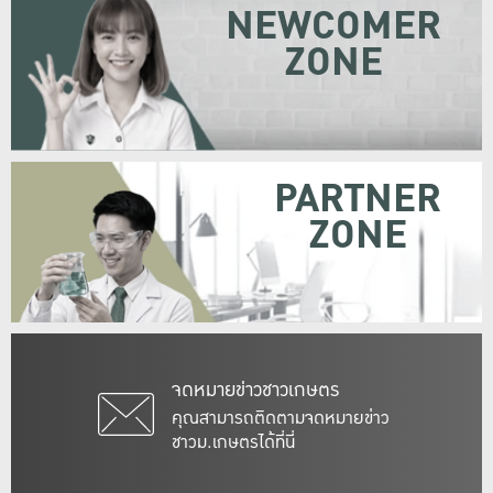
NEWCOMER
ZONE
PARTNER
ZONE
จดหมายข่าวชาวเกษตร
คุณสามารถติดตามจดหมายข่าว
ชาวม.เกษตรได้ที่นี่