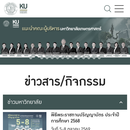
ข่าวสาร/กิจกรรม
ข่าวมหาวิทยาลัย
พิธีพระราชทานปริญญาบัตร ประจำปี
การศึกษา 2568
วันที่ 5-8 ตุลาคม 2569