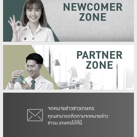
NEWCOMER
ZONE
PARTNER
ZONE
จดหมายข่าวชาวเกษตร
คุณสามารถติดตามจดหมายข่าว
ชาวม.เกษตรได้ที่นี่