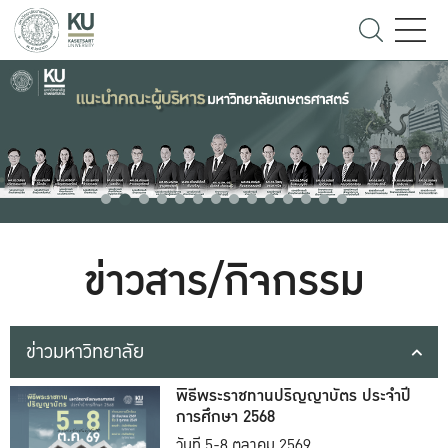
ข่าวสาร/กิจกรรม
ข่าวมหาวิทยาลัย
พิธีพระราชทานปริญญาบัตร ประจำปี
การศึกษา 2568
วันที่ 5-8 ตุลาคม 2569