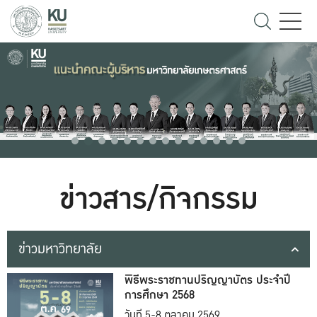
ข่าวสาร/กิจกรรม
ข่าวมหาวิทยาลัย
พิธีพระราชทานปริญญาบัตร ประจำปี
การศึกษา 2568
วันที่ 5-8 ตุลาคม 2569