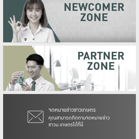
NEWCOMER
ZONE
PARTNER
ZONE
จดหมายข่าวชาวเกษตร
คุณสามารถติดตามจดหมายข่าว
ชาวม.เกษตรได้ที่นี่