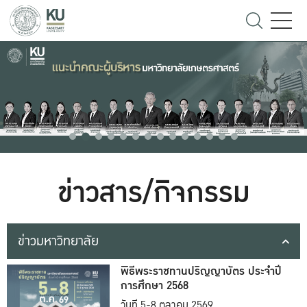
ข่าวสาร/กิจกรรม
ข่าวมหาวิทยาลัย
พิธีพระราชทานปริญญาบัตร ประจำปี
การศึกษา 2568
วันที่ 5-8 ตุลาคม 2569