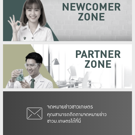
NEWCOMER
ZONE
PARTNER
ZONE
จดหมายข่าวชาวเกษตร
คุณสามารถติดตามจดหมายข่าว
ชาวม.เกษตรได้ที่นี่