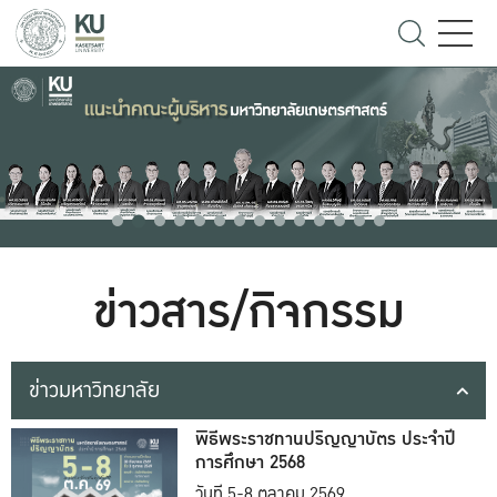
ข่าวสาร/กิจกรรม
ข่าวมหาวิทยาลัย
พิธีพระราชทานปริญญาบัตร ประจำปี
การศึกษา 2568
วันที่ 5-8 ตุลาคม 2569