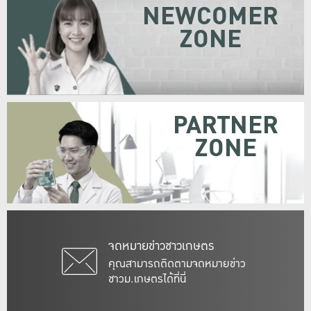
NEWCOMER
ZONE
PARTNER
ZONE
จดหมายข่าวชาวเกษตร
คุณสามารถติดตามจดหมายข่าว
ชาวม.เกษตรได้ที่นี่