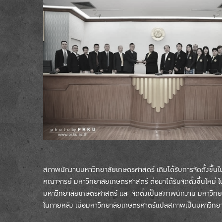
สภาพนักงานมหาวิทยาลัยเกษตรศาสตร์ เดิมได้รับการจัดตั้งขึ้
คณาจารย์ มหาวิทยาลัยเกษตรศาสตร์ ต่อมาได้รับจัดตั้งขึ้นใหม่
มหาวิทยาลัยเกษตรศาสตร์ และ จัดตั้งเป็นสภาพนักงาน มหาวิท
ในภายหลัง เมื่อมหาวิทยาลัยเกษตรศาตร์แปลสภาพเป็นมหาวิทยา