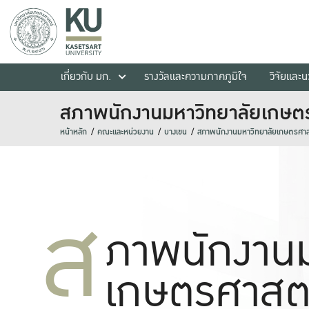
เกี่ยวกับ มก.
รางวัลและความภาคภูมิใจ
วิจัยและ
สภาพนักงานมหาวิทยาลัยเกษต
หน้าหลัก
คณะและหน่วยงาน
บางเขน
สภาพนักงานมหาวิทยาลัยเกษตรศาส
ส
ภาพนักงานม
เกษตรศาสต