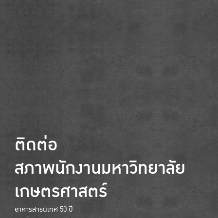
ติดต่อ
สภาพนักงานมหาวิทยาลัย
เกษตรศาสตร์
อาคารสารนิเทศ 50 ปี