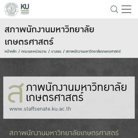
สภาพนักงานมหาวิทยาลัย
เกษตรศาสตร์
หน้าหลัก
คณะและหน่วยงาน
บางเขน
สภาพนักงานมหาวิทยาลัยเกษตรศาสตร์
ส
ภาพนักงานมหาวิทยาลัย
เกษตรศาสตร์
www.staffsenate.ku.ac.th
สภาพนักงานมหาวิทยาลัยเกษตรศาสตร์