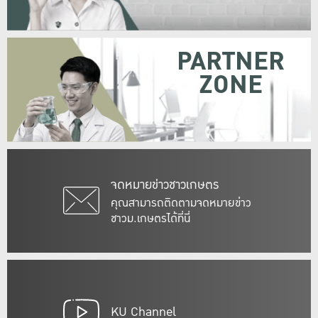
PARTNER
ZONE
จดหมายข่าวชาวเกษตร
คุณสามารถติดตามจดหมายข่าว
ชาวม.เกษตรได้ที่นี่
KU Channel