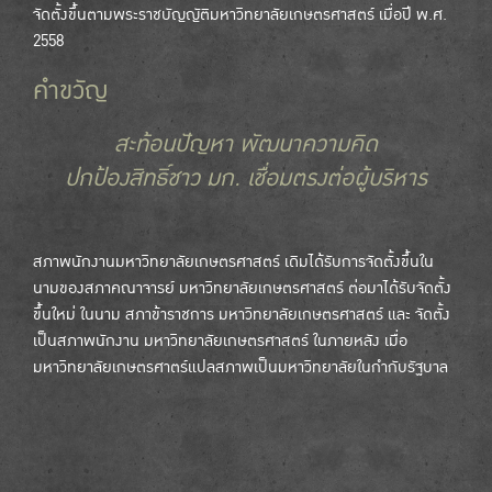
จัดตั้งขึ้นตามพระราชบัญญัติมหาวิทยาลัยเกษตรศาสตร์ เมื่อปี พ.ศ.
2558
คำขวัญ
สะท้อนปัญหา พัฒนาความคิด
ปกป้องสิทธิ์ชาว มก. เชื่อมตรงต่อผู้บริหาร
สภาพนักงานมหาวิทยาลัยเกษตรศาสตร์ เดิมได้รับการจัดตั้งขึ้นใน
นามของสภาคณาจารย์ มหาวิทยาลัยเกษตรศาสตร์ ต่อมาได้รับจัดตั้ง
ขึ้นใหม่ ในนาม สภาข้าราชการ มหาวิทยาลัยเกษตรศาสตร์ และ จัดตั้ง
เป็นสภาพนักงาน มหาวิทยาลัยเกษตรศาสตร์ ในภายหลัง เมื่อ
มหาวิทยาลัยเกษตรศาตร์แปลสภาพเป็นมหาวิทยาลัยในกำกับรัฐบาล