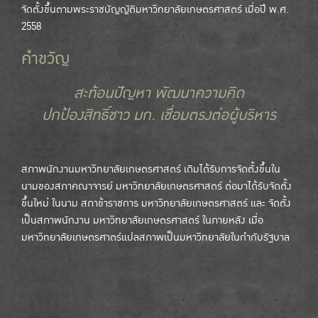
จัดตั้งขึ้นตามพระราชบัญญัติมหาวิทยาลัยเกษตรศาสตร์ เมื่อปี พ.ศ.
2558
คำขวัญ
สะท้อนปัญหา พัฒนาความคิด
ปกป้องสิทธิ์ชาว มก. เชื่อมตรงต่อผู้บริหาร
สภาพนักงานมหาวิทยาลัยเกษตรศาสตร์ เดิมได้รับการจัดตั้งขึ้นใน
นามของสภาคณาจารย์ มหาวิทยาลัยเกษตรศาสตร์ ต่อมาได้รับจัดตั้ง
ขึ้นใหม่ ในนาม สภาข้าราชการ มหาวิทยาลัยเกษตรศาสตร์ และ จัดตั้ง
เป็นสภาพนักงาน มหาวิทยาลัยเกษตรศาสตร์ ในภายหลัง เมื่อ
มหาวิทยาลัยเกษตรศาตร์แปลสภาพเป็นมหาวิทยาลัยในกำกับรัฐบาล