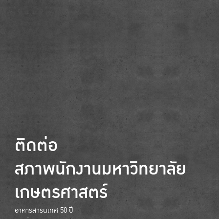
ติดต่อ
สภาพนักงานมหาวิทยาลัย
เกษตรศาสตร์
อาคารสารนิเทศ 50 ปี