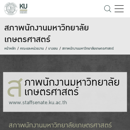
สภาพนักงานมหาวิทยาลัย
เกษตรศาสตร์
หน้าหลัก
คณะและหน่วยงาน
บางเขน
สภาพนักงานมหาวิทยาลัยเกษตรศาสตร์
ส
ภาพนักงานมหาวิทยาลัย
เกษตรศาสตร์
www.staffsenate.ku.ac.th
สภาพนักงานมหาวิทยาลัยเกษตรศาสตร์