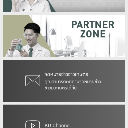
PARTNER
ZONE
จดหมายข่าวชาวเกษตร
คุณสามารถติดตามจดหมายข่าว
ชาวม.เกษตรได้ที่นี่
KU Channel