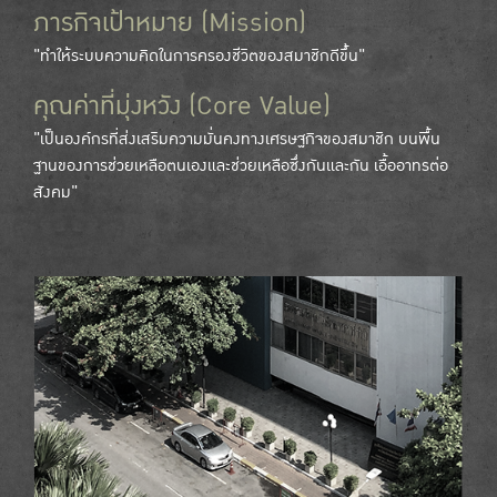
ภารกิจเป้าหมาย (Mission)
"ทำให้ระบบความคิดในการครองชีวิตของสมาชิกดีขึ้น"
คุณค่าที่มุ่งหวัง (Core Value)
"เป็นองค์กรที่ส่งเสริมความมั่นคงทางเศรษฐกิจของสมาชิก บนพื้น
ฐานของการช่วยเหลือตนเองและช่วยเหลือซึ่งกันและกัน เอื้ออาทรต่อ
สังคม"