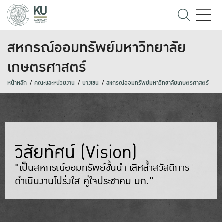
สหกรณ์ออมทรัพย์มหาวิทยาลัย
เกษตรศาสตร์
หน้าหลัก
คณะและหน่วยงาน
บางเขน
สหกรณ์ออมทรัพย์มหาวิทยาลัยเกษตรศาสตร์
วิสัยทัศน์ (Vision)
"เป็นสหกรณ์ออมทรัพย์ชั้นนำ เลิศล้ำสวัสดิการ
ดำเนินงานโปร่งใส คู่ใจประชาคม มก."