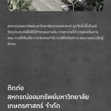
สหกรณ์ออมทรัพย์มหาวิทยาลัยเกษตรศาสตร์ ถูกจัดตั้งขึ้นโดยมี
วัตถุประสงค์เพื่อให้มีกิจกรรมภายใน การหารายได้ การส่งสริมการ
ออม การให้สินเชื่อ การจัดสรรกำไร การให้สวัสดิการ และการแบ่งปันสู่
สังคม
ติดต่อ
สหกรณ์ออมทรัพย์มหาวิทยาลัย
เกษตรศาสตร์ จำกัด