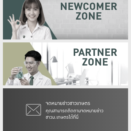
NEWCOMER
ZONE
PARTNER
ZONE
จดหมายข่าวชาวเกษตร
คุณสามารถติดตามจดหมายข่าว
ชาวม.เกษตรได้ที่นี่