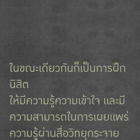
ในขณะเดียวกันก็เป็นการฝึก
นิสิต
ให้มีความรู้ความเข้าใจ และมี
ความสามารถในการเผยแพร่
ความรู้ผ่านสื่อวิทยุกระจาย