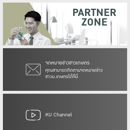
PARTNER
ZONE
จดหมายข่าวชาวเกษตร
คุณสามารถติดตามจดหมายข่าว
ชาวม.เกษตรได้ที่นี่
KU Channel