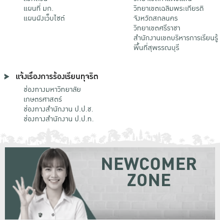
แผนที่ มก.
วิทยาเขตเฉลิมพระเกียรติ
แผนผังเว็บไซต์
จังหวัดสกลนคร
วิทยาเขตศรีราชา
สำนักงานเขตบริหารการเรียนรู้
พื้นที่สุพรรณบุรี
แจ้งเรื่องการร้องเรียนทุจริต
ช่องทางมหาวิทยาลัย
เกษตรศาสตร์
ช่องทางสำนักงาน ป.ป.ช.
ช่องทางสำนักงาน ป.ป.ท.
NEWCOMER
ZONE