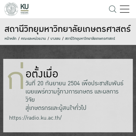
สถานีวิทยุมหาวิทยาลัยเกษตรศาสตร์
หน้าหลัก
คณะและหน่วยงาน
บางเขน
สถานีวิทยุมหาวิทยาลัยเกษตรศาสตร์
ก่
อตั้งเมื่อ
วันที่ 20 กันยายน 2504 เพื่อประชาสัมพันธ์
เผยแพร่ความรู้ทางการเกษตร และผลการ
วิจัย
สู่เกษตรกรและผู้สนใจทั่วไป
https://radio.ku.ac.th/