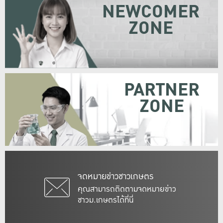
NEWCOMER
ZONE
PARTNER
ZONE
จดหมายข่าวชาวเกษตร
คุณสามารถติดตามจดหมายข่าว
ชาวม.เกษตรได้ที่นี่