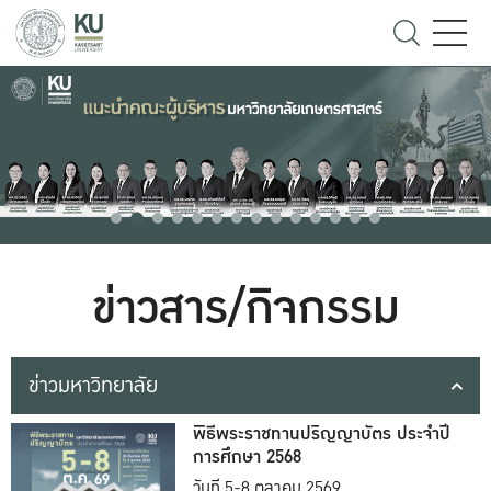
ข่าวสาร/กิจกรรม
ข่าวมหาวิทยาลัย
พิธีพระราชทานปริญญาบัตร ประจำปี
การศึกษา 2568
วันที่ 5-8 ตุลาคม 2569