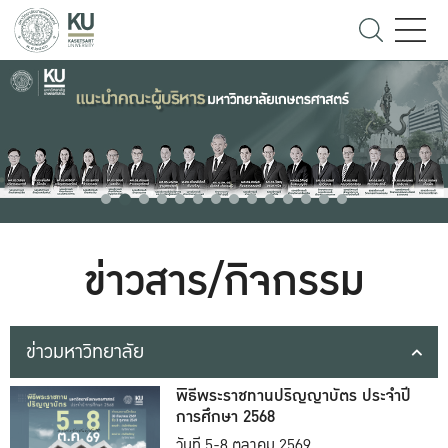
ข่าวสาร/กิจกรรม
ข่าวมหาวิทยาลัย
พิธีพระราชทานปริญญาบัตร ประจำปี
การศึกษา 2568
วันที่ 5-8 ตุลาคม 2569