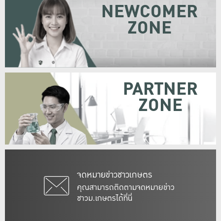
NEWCOMER
ZONE
PARTNER
ZONE
จดหมายข่าวชาวเกษตร
คุณสามารถติดตามจดหมายข่าว
ชาวม.เกษตรได้ที่นี่