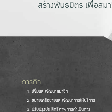
สร้างพันธมิตร เพื่อสม
ภารกิจ
เพิ่มและพัฒนาสมาชิก
ขยายเครือข่ายและพัฒนาการให้บริการ
ปรับปรุงประสิทธิภาพการดำเนินการ