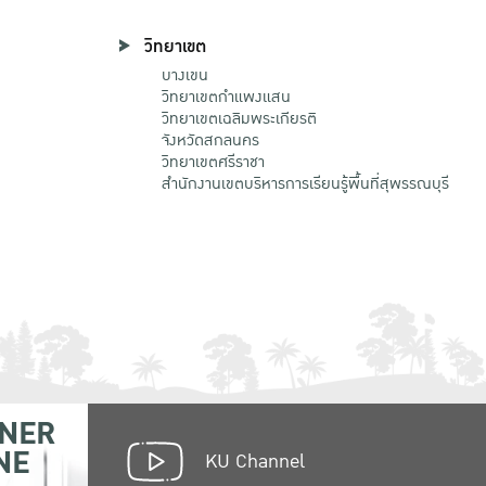
วิทยาเขต
บางเขน
วิทยาเขตกําแพงแสน
วิทยาเขตเฉลิมพระเกียรติ
จังหวัดสกลนคร
วิทยาเขตศรีราชา
สำนักงานเขตบริหารการเรียนรู้พื้นที่สุพรรณบุรี
NER
NE
KU Channel