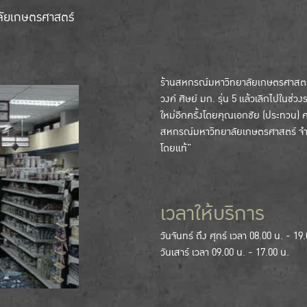
ลัยเกษตรศาสตร์
ร้านสหกรณ์มหาวิทยาลัยเกษตรศาสตร์ เ
วงค์ ศิษย์ มก. รุ่น 5 แล้วเลิกไปในช่วง
ใหม่อีกครั้งโดยคุณเอกชัย (ประทวน) ศรี
สหกรณ์มหาวิทยาลัยเกษตรศาสตร์ จำกัด
โดยแท้”
เวลาให้บริการ
วันจันทร์ ถึง ศุกร์ เวลา 08.00 น. - 19
วันเสาร์ เวลา 09.00 น. - 17.00 น.