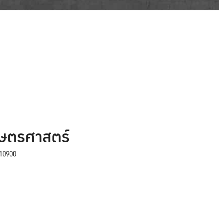
กษตรศาสตร์
10900