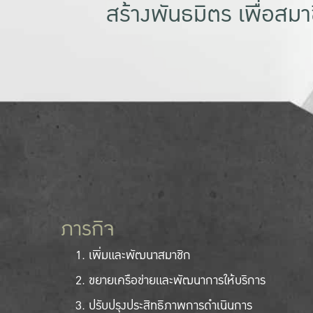
สร้างพันธมิตร เพื่อสม
ภารกิจ
เพิ่มและพัฒนาสมาชิก
ขยายเครือข่ายและพัฒนาการให้บริการ
ปรับปรุงประสิทธิภาพการดำเนินการ