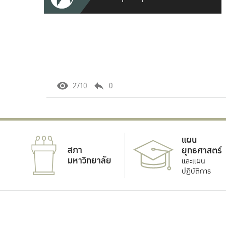
2710
0
แผน
สภา
ยุทธศาสตร์
มหาวิทยาลัย
และแผน
ปฏิบัติการ