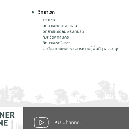
วิทยาเขต
บางเขน
วิทยาเขตกําแพงแสน
วิทยาเขตเฉลิมพระเกียรติ
จังหวัดสกลนคร
วิทยาเขตศรีราชา
สำนักงานเขตบริหารการเรียนรู้พื้นที่สุพรรณบุรี
NER
NE
KU Channel