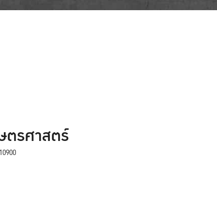
กษตรศาสตร์
10900