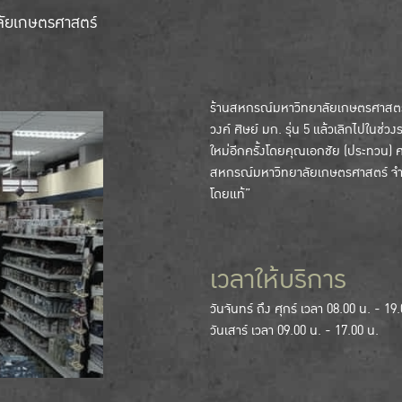
ลัยเกษตรศาสตร์
ร้านสหกรณ์มหาวิทยาลัยเกษตรศาสตร์ เ
วงค์ ศิษย์ มก. รุ่น 5 แล้วเลิกไปในช่วง
ใหม่อีกครั้งโดยคุณเอกชัย (ประทวน) ศรี
สหกรณ์มหาวิทยาลัยเกษตรศาสตร์ จำกัด
โดยแท้”
เวลาให้บริการ
วันจันทร์ ถึง ศุกร์ เวลา 08.00 น. - 19
วันเสาร์ เวลา 09.00 น. - 17.00 น.