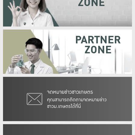
ZONE
PARTNER
ZONE
จดหมายข่าวชาวเกษตร
คุณสามารถติดตามจดหมายข่าว
ชาวม.เกษตรได้ที่นี่