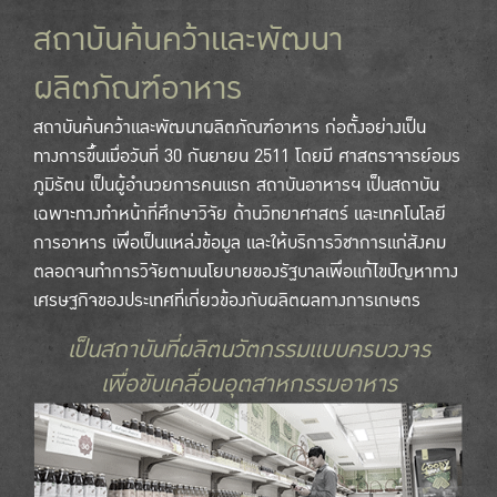
สถาบันค้นคว้าและพัฒนา
ผลิตภัณฑ์อาหาร
สถาบันค้นคว้าและพัฒนาผลิตภัณฑ์อาหาร ก่อตั้งอย่างเป็น
ทางการขึ้นเมื่อวันที่ 30 กันยายน 2511 โดยมี ศาสตราจารย์อมร
ภูมิรัตน เป็นผู้อำนวยการคนแรก สถาบันอาหารฯ เป็นสถาบัน
เฉพาะทางทำหน้าที่ศึกษาวิจัย ด้านวิทยาศาสตร์ และเทคโนโลยี
การอาหาร เพื่อเป็นแหล่งข้อมูล และให้บริการวิชาการแก่สังคม
ตลอดจนทำการวิจัยตามนโยบายของรัฐบาลเพื่อแก้ไขปัญหาทาง
เศรษฐกิจของประเทศที่เกี่ยวข้องกับผลิตผลทางการเกษตร
เป็นสถาบันที่ผลิตนวัตกรรมแบบครบวงจร
เพื่อขับเคลื่อนอุตสาหกรรมอาหาร