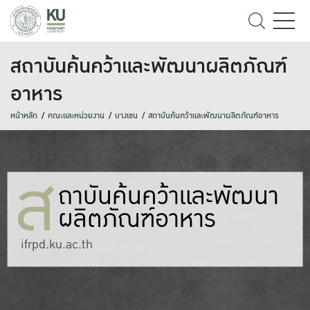
สถาบันค้นคว้าและพัฒนาผลิตภัณฑ์
อาหาร
หน้าหลัก
คณะและหน่วยงาน
บางเขน
สถาบันค้นคว้าและพัฒนาผลิตภัณฑ์อาหาร
ส
ถาบันค้นคว้าและพัฒนา
ผลิตภัณฑ์อาหาร
ifrpd.ku.ac.th