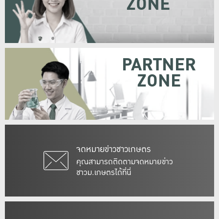
ZONE
PARTNER
ZONE
จดหมายข่าวชาวเกษตร
คุณสามารถติดตามจดหมายข่าว
ชาวม.เกษตรได้ที่นี่