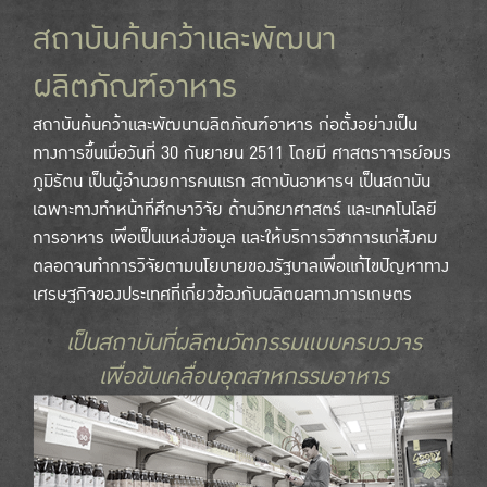
สถาบันค้นคว้าและพัฒนา
ผลิตภัณฑ์อาหาร
สถาบันค้นคว้าและพัฒนาผลิตภัณฑ์อาหาร ก่อตั้งอย่างเป็น
ทางการขึ้นเมื่อวันที่ 30 กันยายน 2511 โดยมี ศาสตราจารย์อมร
ภูมิรัตน เป็นผู้อำนวยการคนแรก สถาบันอาหารฯ เป็นสถาบัน
เฉพาะทางทำหน้าที่ศึกษาวิจัย ด้านวิทยาศาสตร์ และเทคโนโลยี
การอาหาร เพื่อเป็นแหล่งข้อมูล และให้บริการวิชาการแก่สังคม
ตลอดจนทำการวิจัยตามนโยบายของรัฐบาลเพื่อแก้ไขปัญหาทาง
เศรษฐกิจของประเทศที่เกี่ยวข้องกับผลิตผลทางการเกษตร
เป็นสถาบันที่ผลิตนวัตกรรมแบบครบวงจร
เพื่อขับเคลื่อนอุตสาหกรรมอาหาร