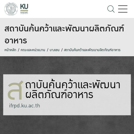
สถาบันค้นคว้าและพัฒนาผลิตภัณฑ์
อาหาร
หน้าหลัก
คณะและหน่วยงาน
บางเขน
สถาบันค้นคว้าและพัฒนาผลิตภัณฑ์อาหาร
ส
ถาบันค้นคว้าและพัฒนา
ผลิตภัณฑ์อาหาร
ifrpd.ku.ac.th