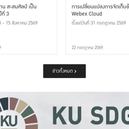
าน สะสมศิลป์ เป็น
การเปลี่ยนแปลงการจัดเก็บข
ที่ 3
Webex Cloud
 13 - 15 สิงหาคม 2569
ตั้งแต่วันที่ 31 กรกฎาคม 2569
9
22 กรกฎาคม 2569
ข่าวทั้งหมด