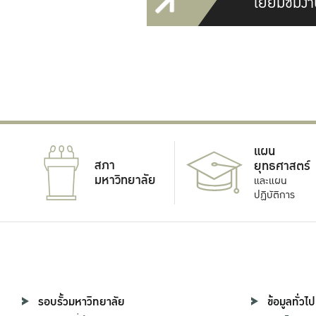
เยี่ยมชมงา
แผน
สภา
ยุทธศาสตร์
มหาวิทยาลัย
และแผน
ปฏิบัติการ
รอบรั้วมหาวิทยาลัย
ข้อมูลทั่วไป