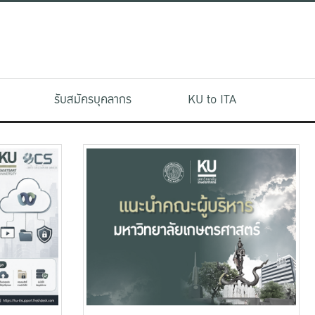
รับสมัครบุคลากร
KU to ITA