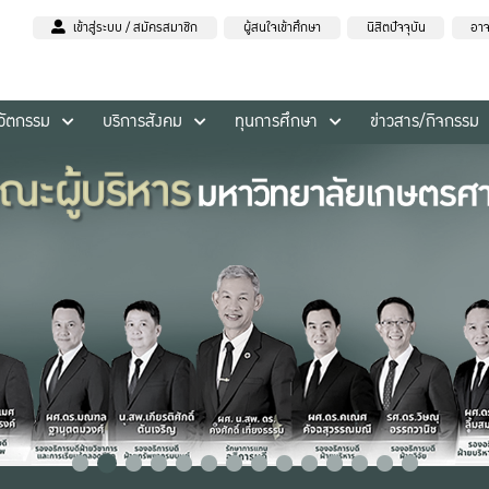
เข้าสู่ระบบ / สมัครสมาชิก
ผู้สนใจเข้าศึกษา
นิสิตปัจจุบัน
อาจ
นวัตกรรม
บริการสังคม
ทุนการศึกษา
ข่าวสาร/กิจกรรม