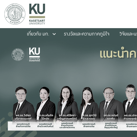
เกี่ยวกับ มก.
รางวัลและความภาคภูมิใจ
วิจัยและ