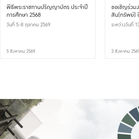
พิธีพระราชทานปริญญาบัตร ประจำปี
ขอเชิญร่วมง
การศึกษา 2568
สิน(ทรัพย์) ปี
วันที่ 5-8 ตุลาคม 2569
ระหว่างวันที่
5 สิงหาคม 2569
3 สิงหาคม 256