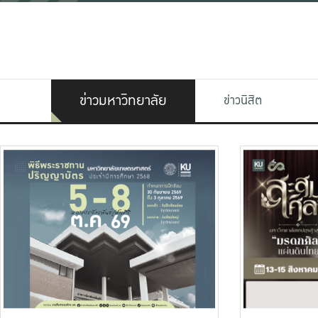
ข่าวมหาวิทยาลัย
ข่าวนิสิต