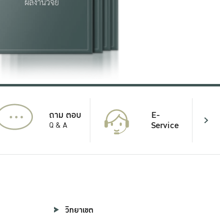
...
E-
ถาม ตอบ
Service
Q & A
วิทยาเขต