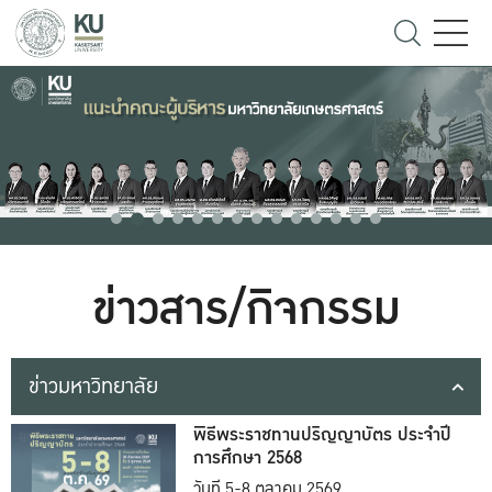
ข่าวสาร/กิจกรรม
ข่าวมหาวิทยาลัย
พิธีพระราชทานปริญญาบัตร ประจำปี
การศึกษา 2568
วันที่ 5-8 ตุลาคม 2569