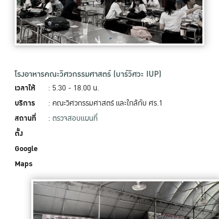
โรงอาหารคณะวิศวกรรมศาสตร์ (บาร์วิศวะ IUP)
เวลาให้
: 5.30 - 18.00 น.
บริการ
: คณะวิศวกรรมศาสตร์ และใกล้กับ ศร.1
สถานที่
:
ตรวจสอบแผนที่
ตั้ง
Google
Maps