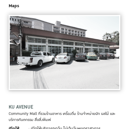
Maps
KU AVENUE
Community Mall ที่รวมร้านอาหาร เครื่องดื่ม ร้านจำหน่ายผัก ผลไม้ และ
บริการทันตกรรม สื่อสิ่งพิมพ์
เปิดให้
: เปิดให้บริการทุกวัน ไม่เว้นวันหยุดราชาการ