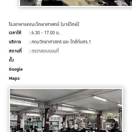
โรงอาหารคณะวิทยาศาสตร์ (บาร์วิทย์)
เวลาให้
: 6.30 - 17.00 น.
บริการ
: คณะวิทยาศาสตร์ และ ใกล้กับศร.1
สถานที่
:
ตรวจสอบแผนที่
ตั้ง
Google
Maps