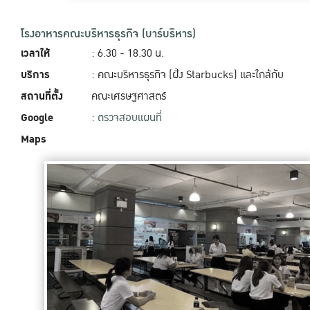
โรงอาหารคณะบริหารธุรกิจ (บาร์บริหาร)
เวลาให้
: 6.30 - 18.30 น.
บริการ
: คณะบริหารธุรกิจ (ฝั่ง Starbucks) และใกล้กับ
สถานที่ตั้ง
คณะเศรษฐศาสตร์
Google
:
ตรวจสอบแผนที่
Maps