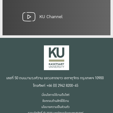
KU Channel
เลขที่ 50 ถนนงามวงศ์วาน แขวงลาดยาว เขตจตุจักร กรุงเทพฯ 10900
โทรศัพท์ +66 (0) 2942 8200-45
เงื่อนไขการใช้งานเว็บไซต์
ข้อตกลงด้านสิทธิ์ใช้งาน
นโยบายความเป็นส่วนตัว