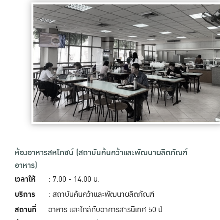
ห้องอาหารสหโภชน์ (สถาบันค้นคว้าและพัฒนาผลิตภัณฑ์
อาหาร)
เวลาให้
: 7.00 - 14.00 น.
บริการ
: สถาบันค้นคว้าและพัฒนาผลิตภัณฑ์
สถานที่
อาหาร และใกล้กับอาคารสารนิเทศ 50 ปี