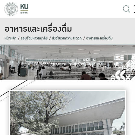
อาหารและเครื่องดื่ม
หน้าหลัก
รอบรั้วมหาวิทยาลัย
สิ่งอำนวยความสะดวก
อาหารและเครื่องดื่ม