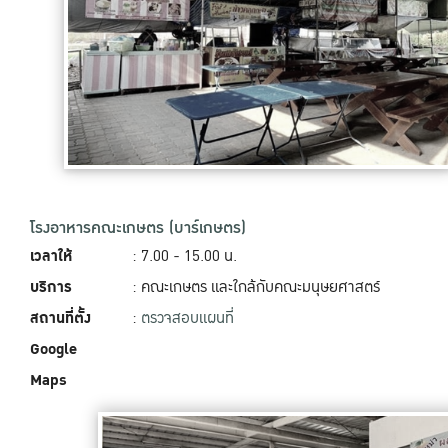
โรงอาหารคณะเกษตร (บาร์เกษตร)
เวลาให้
: 7.00 - 15.00 น.
บริการ
: คณะเกษตร และใกล้กับคณะมนุษยศาสตร์
สถานที่ตั้ง
:
ตรวจสอบแผนที่
Google
Maps