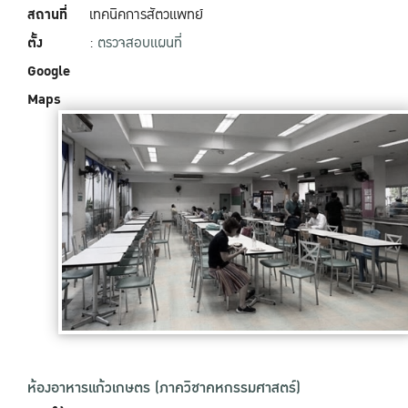
สถานที่
เทคนิคการสัตวแพทย์
ตั้ง
:
ตรวจสอบแผนที่
Google
Maps
ห้องอาหารแก้วเกษตร (ภาควิชาคหกรรมศาสตร์)