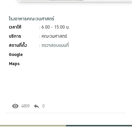
โรงอาหารคณะวนศาสตร์
เวลาให้
: 6.00 - 15.00‬ น.
บริการ
: คณะวนศาสตร์
สถานที่ตั้ง
:
ตรวจสอบแผนที่
Google
Maps
4859
0