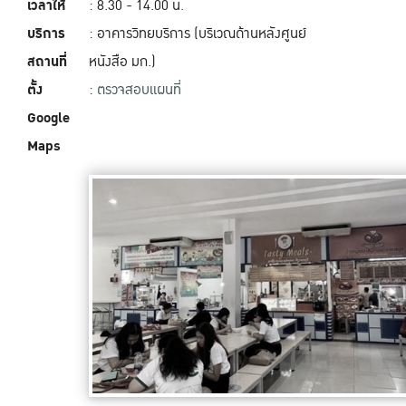
เวลาให้
: 8.30 - 14.00 น.
บริการ
: อาคารวิทยบริการ (บริเวณด้านหลังศูนย์
สถานที่
หนังสือ มก.)
ตั้ง
:
ตรวจสอบแผนที่
Google
Maps