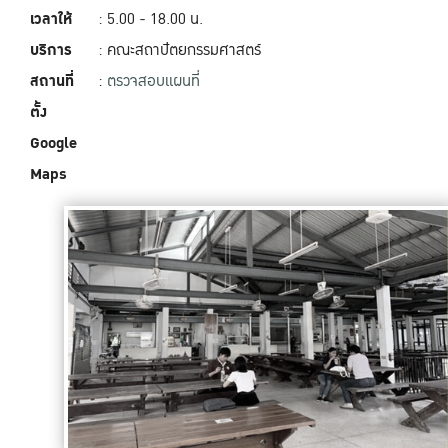
เวลาให้
: 5.00 - 18.00‬ น.
บริการ
: คณะสถาปัตยกรรมศาสตร์
สถานที่
:
ตรวจสอบแผนที่
ตั้ง
Google
Maps