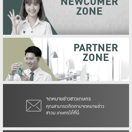
NEWCOMER
ZONE
PARTNER
ZONE
จดหมายข่าวชาวเกษตร
คุณสามารถติดตามจดหมายข่าว
ชาวม.เกษตรได้ที่นี่