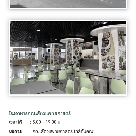
โรงอาหารคณะสัตวแพทยศาสตร์
เวลาให้
: 5.00 - 19.00‬ น.
บริการ
: คณะสัตวแพทยศาสตร์ ใกล้กับคณะ