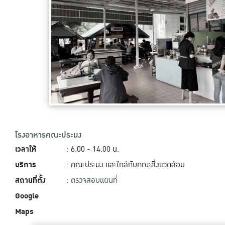
โรงอาหารคณะประมง
เวลาให้
: 6.00 - 14.00‬ น.
บริการ
: คณะประมง และใกล้กับคณะสิ่งแวดล้อม
สถานที่ตั้ง
:
ตรวจสอบแผนที่
Google
Maps