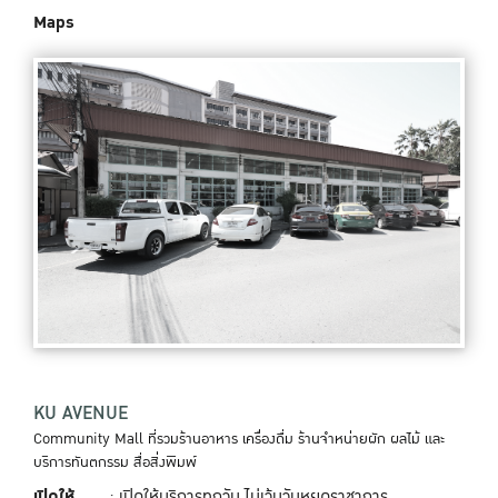
Maps
KU AVENUE
Community Mall ที่รวมร้านอาหาร เครื่องดื่ม ร้านจำหน่ายผัก ผลไม้ และ
บริการทันตกรรม สื่อสิ่งพิมพ์
เปิดให้
: เปิดให้บริการทุกวัน ไม่เว้นวันหยุดราชาการ