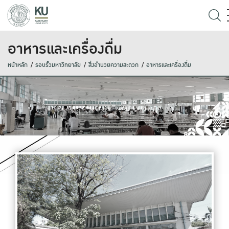
อาหารและเครื่องดื่ม
หน้าหลัก
รอบรั้วมหาวิทยาลัย
สิ่งอำนวยความสะดวก
อาหารและเครื่องดื่ม