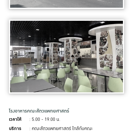
โรงอาหารคณะสัตวแพทยศาสตร์
เวลาให้
: 5.00 - 19.00‬ น.
บริการ
: คณะสัตวแพทยศาสตร์ ใกล้กับคณะ