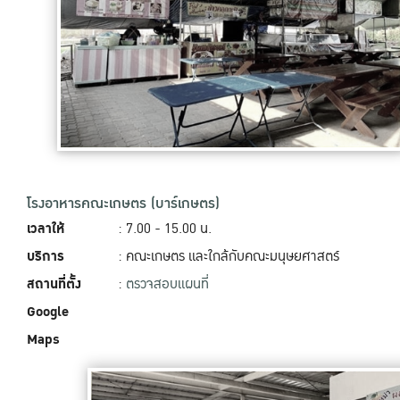
โรงอาหารคณะเกษตร (บาร์เกษตร)
เวลาให้
: 7.00 - 15.00 น.
บริการ
: คณะเกษตร และใกล้กับคณะมนุษยศาสตร์
สถานที่ตั้ง
:
ตรวจสอบแผนที่
Google
Maps