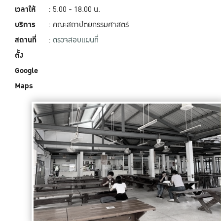
เวลาให้
: 5.00 - 18.00‬ น.
บริการ
: คณะสถาปัตยกรรมศาสตร์
สถานที่
:
ตรวจสอบแผนที่
ตั้ง
Google
Maps