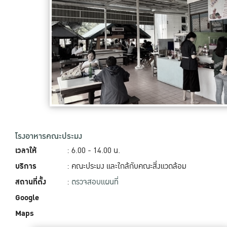
โรงอาหารคณะประมง
เวลาให้
: 6.00 - 14.00‬ น.
บริการ
: คณะประมง และใกล้กับคณะสิ่งแวดล้อม
สถานที่ตั้ง
:
ตรวจสอบแผนที่
Google
Maps