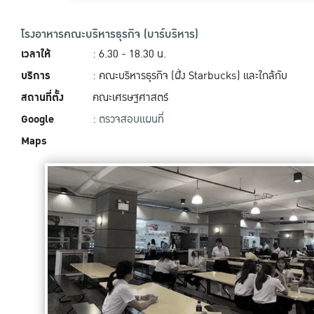
โรงอาหารคณะบริหารธุรกิจ (บาร์บริหาร)
เวลาให้
: 6.30 - 18.30 น.
บริการ
: คณะบริหารธุรกิจ (ฝั่ง Starbucks) และใกล้กับ
สถานที่ตั้ง
คณะเศรษฐศาสตร์
Google
:
ตรวจสอบแผนที่
Maps