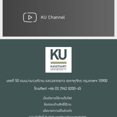
KU Channel
เลขที่ 50 ถนนงามวงศ์วาน แขวงลาดยาว เขตจตุจักร กรุงเทพฯ 10900
โทรศัพท์ +66 (0) 2942 8200-45
เงื่อนไขการใช้งานเว็บไซต์
ข้อตกลงด้านสิทธิ์ใช้งาน
นโยบายความเป็นส่วนตัว