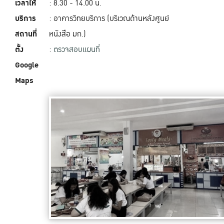
เวลาให้
: 8.30 - 14.00 น.
บริการ
: อาคารวิทยบริการ (บริเวณด้านหลังศูนย์
สถานที่
หนังสือ มก.)
ตั้ง
:
ตรวจสอบแผนที่
Google
Maps