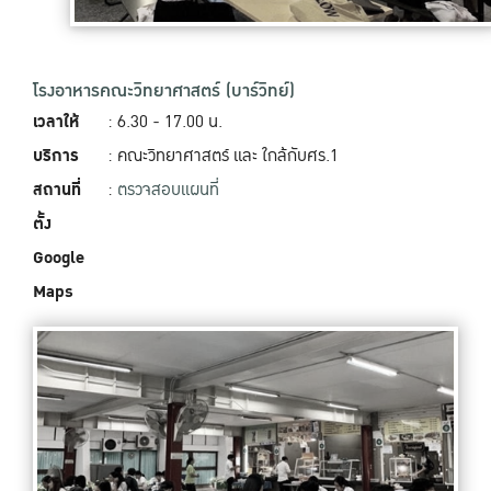
โรงอาหารคณะวิทยาศาสตร์ (บาร์วิทย์)
เวลาให้
: 6.30 - 17.00 น.
บริการ
: คณะวิทยาศาสตร์ และ ใกล้กับศร.1
สถานที่
:
ตรวจสอบแผนที่
ตั้ง
Google
Maps