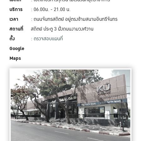
บริการ
: 06.00น. - 21.00 น.
เวลา
: ถนนจันทรสถิตย์ อยู่ตรงข้ามสนามอินทรีจันทร
สถานที่
สถิตย์ ประตู 3 ฝั่งถนนงามวงศ์วาน
ตั้ง
:
ตรวจสอบแผนที่
Google
Maps