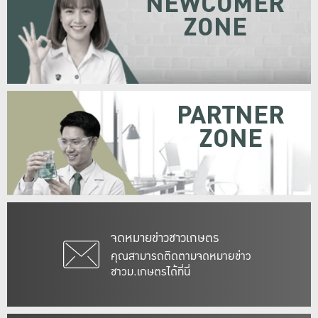
NEWCOMER
ZONE
PARTNER
ZONE
จดหมายข่าวชาวเกษตร
คุณสามารถติดตามจดหมายข่าว
ชาวม.เกษตรได้ที่นี่