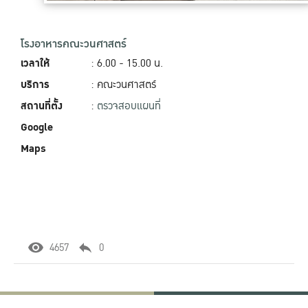
โรงอาหารคณะวนศาสตร์
เวลาให้
: 6.00 - 15.00‬ น.
บริการ
: คณะวนศาสตร์
สถานที่ตั้ง
:
ตรวจสอบแผนที่
Google
Maps
4657
0