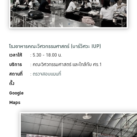
โรงอาหารคณะวิศวกรรมศาสตร์ (บาร์วิศวะ IUP)
เวลาให้
: 5.30 - 18.00 น.
บริการ
: คณะวิศวกรรมศาสตร์ และใกล้กับ ศร.1
สถานที่
:
ตรวจสอบแผนที่
ตั้ง
Google
Maps