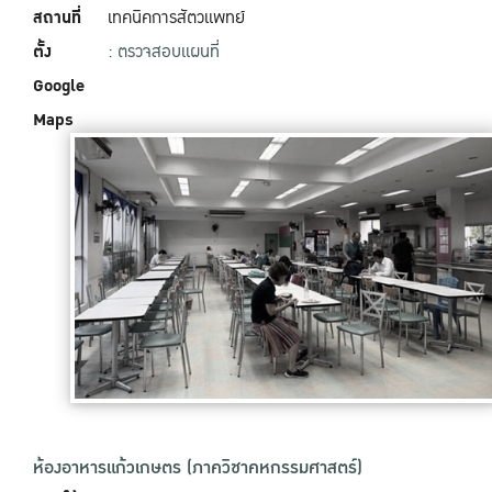
สถานที่
เทคนิคการสัตวแพทย์
ตั้ง
:
ตรวจสอบแผนที่
Google
Maps
ห้องอาหารแก้วเกษตร (ภาควิชาคหกรรมศาสตร์)