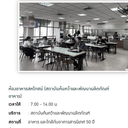
ห้องอาหารสหโภชน์ (สถาบันค้นคว้าและพัฒนาผลิตภัณฑ์
อาหาร)
เวลาให้
: 7.00 - 14.00 น.
บริการ
: สถาบันค้นคว้าและพัฒนาผลิตภัณฑ์
สถานที่
อาหาร และใกล้กับอาคารสารนิเทศ 50 ปี