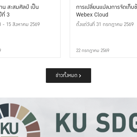
าน สะสมศิลป์ เป็น
การเปลี่ยนแปลงการจัดเก็บข
ที่ 3
Webex Cloud
 13 - 15 สิงหาคม 2569
ตั้งแต่วันที่ 31 กรกฎาคม 2569
9
22 กรกฎาคม 2569
ข่าวทั้งหมด