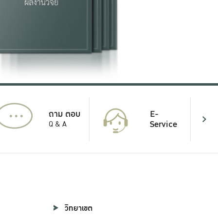
...
E-
ถาม ตอบ
Service
Q & A
วิทยาเขต