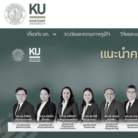
เกี่ยวกับ มก.
รางวัลและความภาคภูมิใจ
วิจัยและ