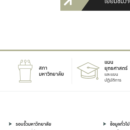
เยี่ยมชมงา
แผน
สภา
ยุทธศาสตร์
มหาวิทยาลัย
และแผน
ปฏิบัติการ
รอบรั้วมหาวิทยาลัย
ข้อมูลทั่วไป