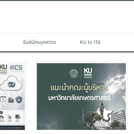
รับสมัครบุคลากร
KU to ITA