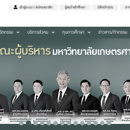
เข้าสู่ระบบ / สมัครสมาชิก
ผู้สนใจเข้าศึกษา
นิสิตปัจจุบัน
อาจ
นวัตกรรม
บริการสังคม
ทุนการศึกษา
ข่าวสาร/กิจกรรม