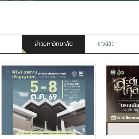
ข่าวมหาวิทยาลัย
ข่าวนิสิต