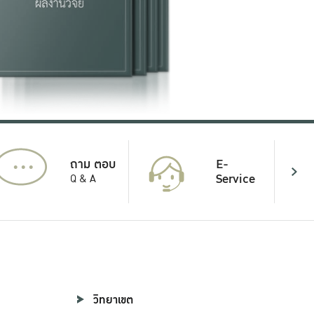
...
E-
ถาม ตอบ
Service
Q & A
วิทยาเขต