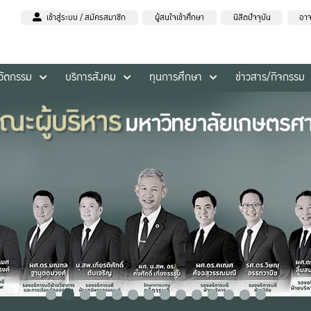
เข้าสู่ระบบ / สมัครสมาชิก
ผู้สนใจเข้าศึกษา
นิสิตปัจจุบัน
อาจ
นวัตกรรม
บริการสังคม
ทุนการศึกษา
ข่าวสาร/กิจกรรม