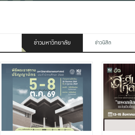
ข่าวมหาวิทยาลัย
ข่าวนิสิต