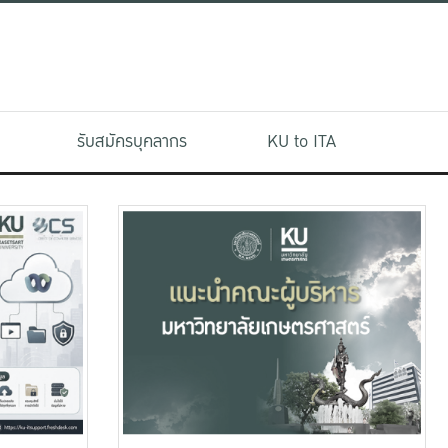
รับสมัครบุคลากร
KU to ITA