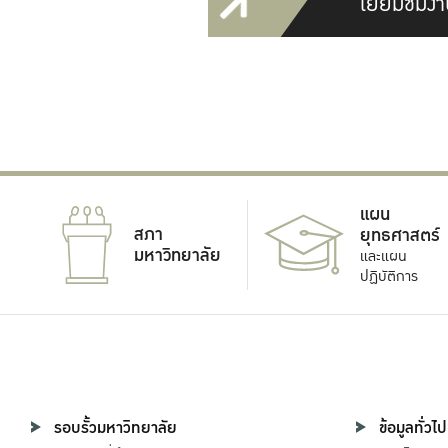
เยี่ยมชมงา
แผน
สภา
ยุทธศาสตร์
มหาวิทยาลัย
และแผน
ปฏิบัติการ
รอบรั้วมหาวิทยาลัย
ข้อมูลทั่วไป