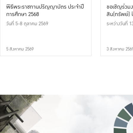
พิธีพระราชทานปริญญาบัตร ประจำปี
ขอเชิญร่วมง
การศึกษา 2568
สิน(ทรัพย์) ปี
วันที่ 5-8 ตุลาคม 2569
ระหว่างวันที่
5 สิงหาคม 2569
3 สิงหาคม 256