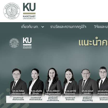
เกี่ยวกับ มก.
รางวัลและความภาคภูมิใจ
วิจัยและ