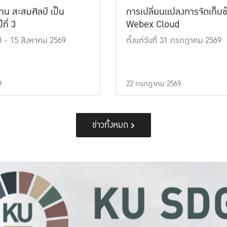
าน สะสมศิลป์ เป็น
การเปลี่ยนแปลงการจัดเก็บข
ที่ 3
Webex Cloud
 13 - 15 สิงหาคม 2569
ตั้งแต่วันที่ 31 กรกฎาคม 2569
9
22 กรกฎาคม 2569
ข่าวทั้งหมด