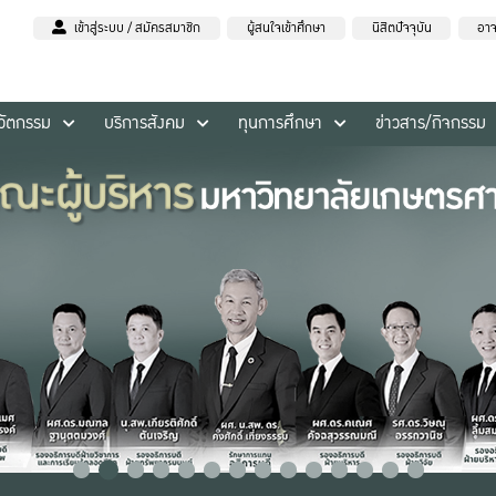
เข้าสู่ระบบ / สมัครสมาชิก
ผู้สนใจเข้าศึกษา
นิสิตปัจจุบัน
อาจ
นวัตกรรม
บริการสังคม
ทุนการศึกษา
ข่าวสาร/กิจกรรม