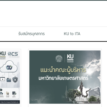
รับสมัครบุคลากร
KU to ITA