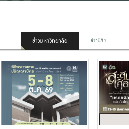
ข่าวมหาวิทยาลัย
ข่าวนิสิต