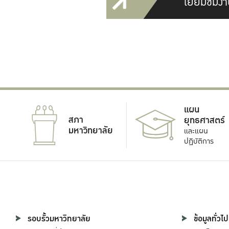
เยี่ยมชมงา
แผน
สภา
ยุทธศาสตร์
มหาวิทยาลัย
และแผน
ปฏิบัติการ
รอบรั้วมหาวิทยาลัย
ข้อมูลทั่วไป