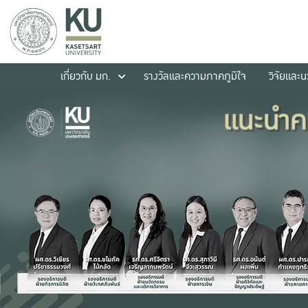
เกี่ยวกับ มก.
รางวัลและความภาคภูมิใจ
วิจัยและ