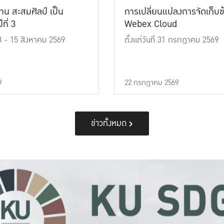
าน สะสมศิลป์ เป็น
การเปลี่ยนแปลงการจัดเก็บข
ที่ 3
Webex Cloud
 13 - 15 สิงหาคม 2569
ตั้งแต่วันที่ 31 กรกฎาคม 2569
9
22 กรกฎาคม 2569
ข่าวทั้งหมด