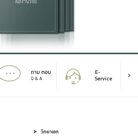
...
E-
ถาม ตอบ
Service
Q & A
วิทยาเขต