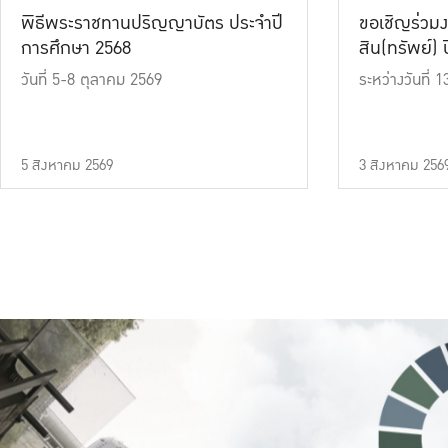
พิธีพระราชทานปริญญาบัตร ประจำปี
ขอเชิญร่วมง
การศึกษา 2568
สิน(ทรัพย์) ปี
วันที่ 5-8 ตุลาคม 2569
ระหว่างวันที่
5 สิงหาคม 2569
3 สิงหาคม 256