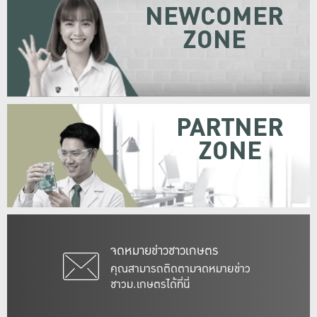
NEWCOMER
ZONE
PARTNER
ZONE
จดหมายข่าวชาวเกษตร
คุณสามารถติดตามจดหมายข่าว
ชาวม.เกษตรได้ที่นี่