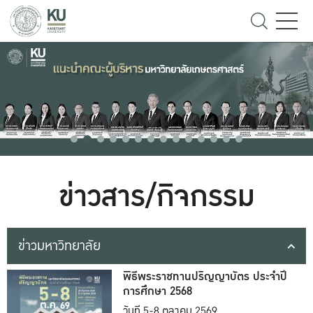
ข่าวสาร/กิจกรรม
ข่าวมหาวิทยาลัย
พิธีพระราชทานปริญญาบัตร ประจำปี
การศึกษา 2568
วันที่ 5-8 ตุลาคม 2569