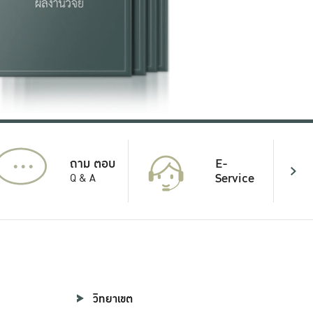
...
E-
ถาม ตอบ
Service
Q & A
วิทยาเขต