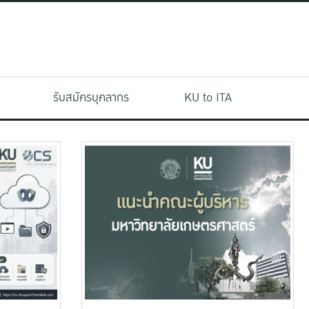
รับสมัครบุคลากร
KU to ITA