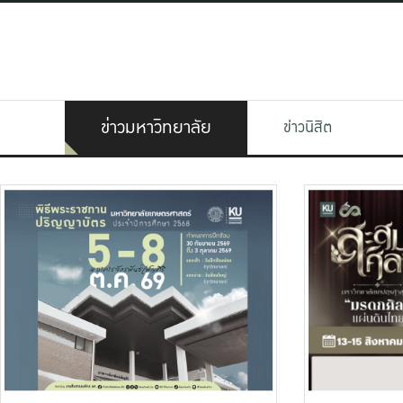
ข่าวมหาวิทยาลัย
ข่าวนิสิต