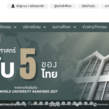
เข้าสู่ระบบ / สมัครสมาชิก
ผู้สนใจเข้าศึกษา
นิสิตปัจจุบัน
อาจ
นวัตกรรม
บริการสังคม
ทุนการศึกษา
ข่าวสาร/กิจกรรม