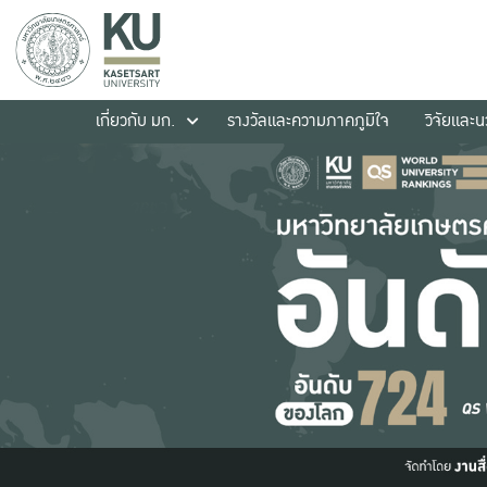
เกี่ยวกับ มก.
รางวัลและความภาคภูมิใจ
วิจัยและ