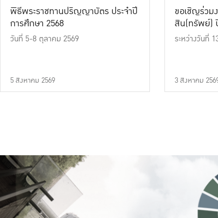
พิธีพระราชทานปริญญาบัตร ประจำปี
ขอเชิญร่วมง
การศึกษา 2568
สิน(ทรัพย์) ปี
วันที่ 5-8 ตุลาคม 2569
ระหว่างวันที่
5 สิงหาคม 2569
3 สิงหาคม 256