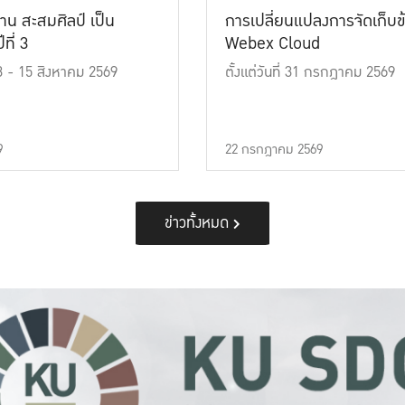
าน สะสมศิลป์ เป็น
การเปลี่ยนแปลงการจัดเก็บข
ที่ 3
Webex Cloud
 13 - 15 สิงหาคม 2569
ตั้งแต่วันที่ 31 กรกฎาคม 2569
9
22 กรกฎาคม 2569
ข่าวทั้งหมด