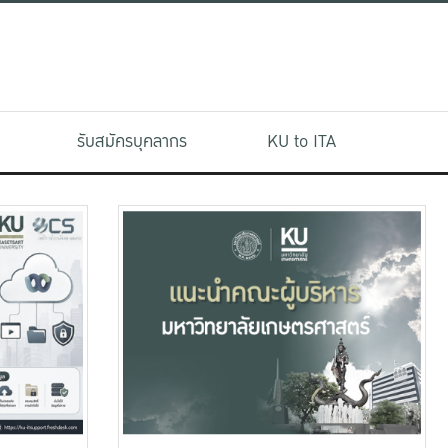
รับสมัครบุคลากร
KU to ITA