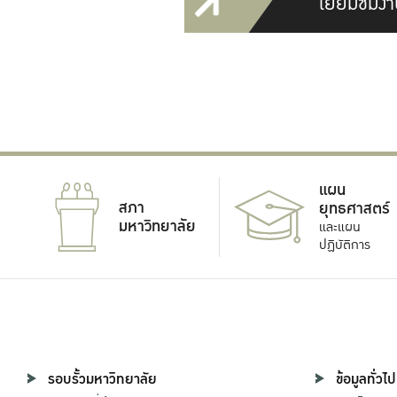
เยี่ยมชมงา
แผน
สภา
ยุทธศาสตร์
มหาวิทยาลัย
และแผน
ปฏิบัติการ
รอบรั้วมหาวิทยาลัย
ข้อมูลทั่วไป