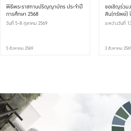
พิธีพระราชทานปริญญาบัตร ประจำปี
ขอเชิญร่วมง
การศึกษา 2568
สิน(ทรัพย์) ปี
วันที่ 5-8 ตุลาคม 2569
ระหว่างวันที่
5 สิงหาคม 2569
3 สิงหาคม 256