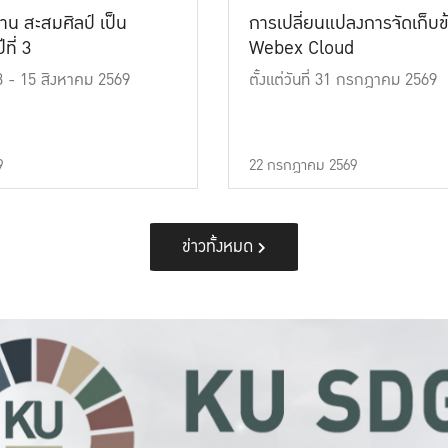
าน สะสมศิลป์ เป็น
การเปลี่ยนแปลงการจัดเก็บข
ที่ 3
Webex Cloud
 13 - 15 สิงหาคม 2569
ตั้งแต่วันที่ 31 กรกฎาคม 2569
9
22 กรกฎาคม 2569
ข่าวทั้งหมด