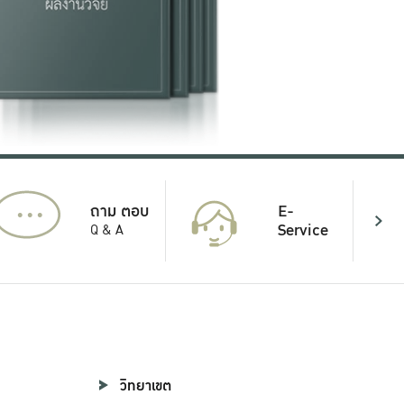
...
E-
ถาม ตอบ
Service
Q & A
วิทยาเขต