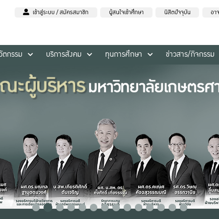
เข้าสู่ระบบ / สมัครสมาชิก
ผู้สนใจเข้าศึกษา
นิสิตปัจจุบัน
อาจ
นวัตกรรม
บริการสังคม
ทุนการศึกษา
ข่าวสาร/กิจกรรม