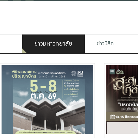
ข่าวมหาวิทยาลัย
ข่าวนิสิต