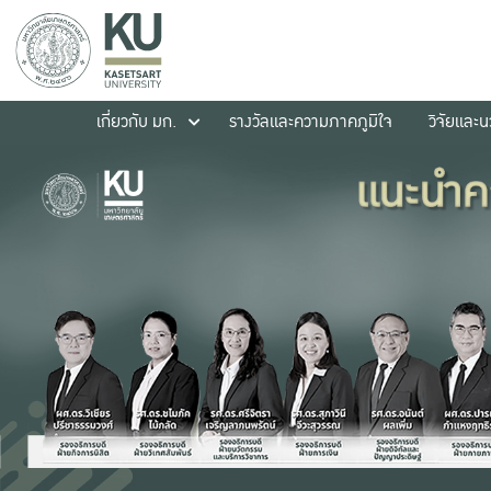
เกี่ยวกับ มก.
รางวัลและความภาคภูมิใจ
วิจัยและ