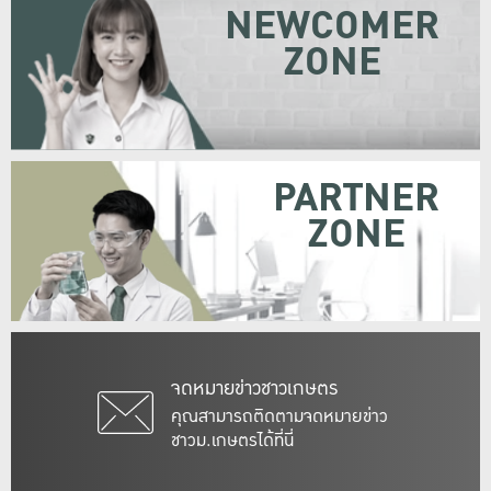
NEWCOMER
ZONE
PARTNER
ZONE
จดหมายข่าวชาวเกษตร
คุณสามารถติดตามจดหมายข่าว
ชาวม.เกษตรได้ที่นี่