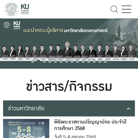
ข่าวสาร/กิจกรรม
ข่าวมหาวิทยาลัย
พิธีพระราชทานปริญญาบัตร ประจำปี
การศึกษา 2568
วันที่ 5-8 ตุลาคม 2569