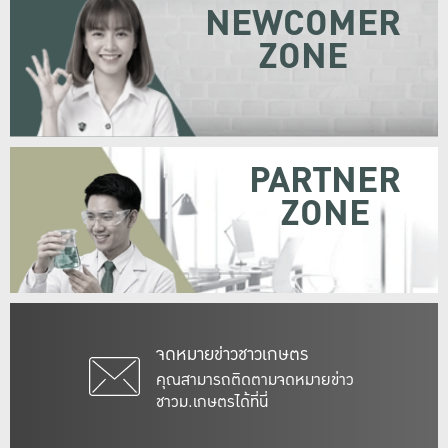
NEWCOMER
ZONE
PARTNER
ZONE
จดหมายข่าวชาวเกษตร
คุณสามารถติดตามจดหมายข่าว
ชาวม.เกษตรได้ที่นี่