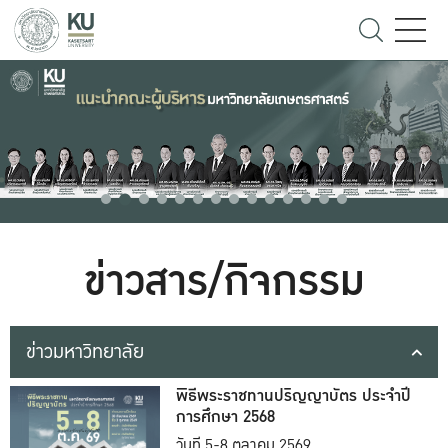
ข่าวสาร/กิจกรรม
ข่าวมหาวิทยาลัย
พิธีพระราชทานปริญญาบัตร ประจำปี
การศึกษา 2568
วันที่ 5-8 ตุลาคม 2569