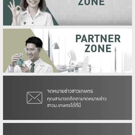
ZONE
PARTNER
ZONE
จดหมายข่าวชาวเกษตร
คุณสามารถติดตามจดหมายข่าว
ชาวม.เกษตรได้ที่นี่