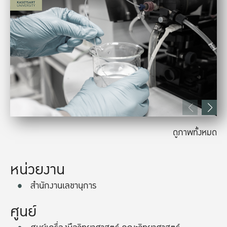
ดูภาพทั้งหมด
หน่วยงาน
สำนักงานเลขานุการ
ศูนย์