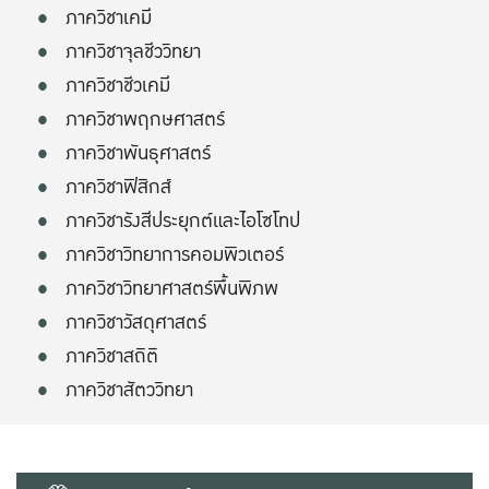
ภาควิชาเคมี
ภาควิชาจุลชีววิทยา
ภาควิชาชีวเคมี
ภาควิชาพฤกษศาสตร์
ภาควิชาพันธุศาสตร์
ภาควิชาฟิสิกส์
ภาควิชารังสีประยุกต์และไอโซโทป
ภาควิชาวิทยาการคอมพิวเตอร์
ภาควิชาวิทยาศาสตร์พื้นพิภพ
ภาควิชาวัสดุศาสตร์
ภาควิชาสถิติ
ภาควิชาสัตววิทยา