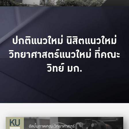
ปกติแนวใหม่ นิสิตแนวใหม่
วิทยาศาสตร์แนวใหม่ ที่คณะ
วิทย์ มก.
อัลบั้มภาพคณะวิทยาศาสตร์