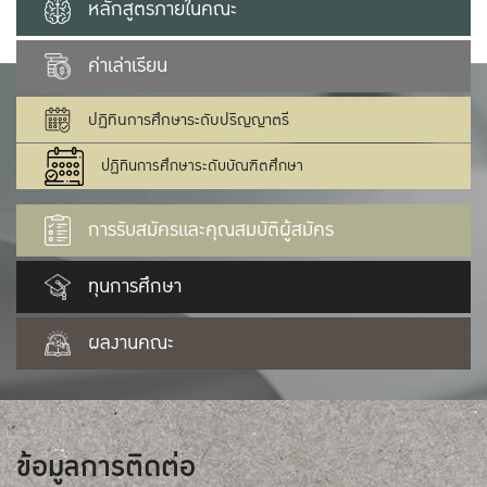
หลักสูตรภายในคณะ
ค่าเล่าเรียน
ปฏิทินการศึกษาระดับปริญญาตรี
ปฏิทินการศึกษาระดับบัณฑิตศึกษา
การรับสมัครและคุณสมบัติผู้สมัคร
ทุนการศึกษา
ผลงานคณะ
ข้อมูลการติดต่อ