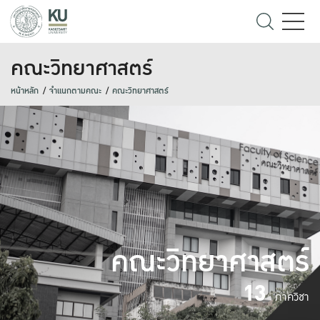
คณะวิทยาศาสตร์
หน้าหลัก
จำแนกตามคณะ
คณะวิทยาศาสตร์
คณะวิทยาศาสตร์
13
ภาควิชา