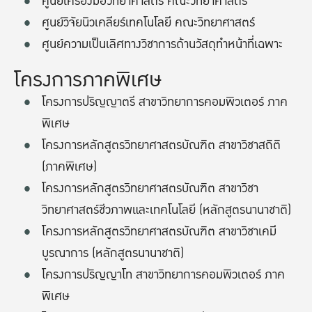
ศูนย์เครื่องมือวิทยาศาสตร์ คณะวิทยาศาสตร์
ศูนย์วิจัยนิวเคลียร์เทคโนโลยี คณะวิทยาศาสตร์
ศูนย์ความเป็นเลิศทางวิชาการด้านวัสดุทำหน้าที่เฉพาะ
โครงการภาคพิเศษ
โครงการปริญญาตรี สาขาวิทยาการคอมพิวเตอร์ ภาค
พิเศษ
โครงการหลักสูตรวิทยาศาสตรบัณฑิต สาขาวิชาสถิติ
(ภาคพิเศษ)
โครงการหลักสูตรวิทยาศาสตรบัณฑิต สาขาวิชา
วิทยาศาสตร์ชีวภาพและเทคโนโลยี (หลักสูตรนานาชาติ)
โครงการหลักสูตรวิทยาศาสตรบัณฑิต สาขาวิชาเคมี
บูรณาการ (หลักสูตรนานาชาติ)
โครงการปริญญาโท สาขาวิทยาการคอมพิวเตอร์ ภาค
พิเศษ