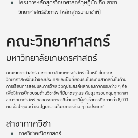
โครงการหลักสูตรวิทยาศาสตร์ดุษฎีบัณฑิต สาขา
วิทยาศาสตร์ชีวภาพ (หลักสูตรนานาชาติ)
คณะวิทยาศาสตร์
มหาวิทยาลัยเกษตรศาสตร์
คณะวิทยาศาสตร์ มหาวิทยาลัยเกษตรศาสตร์ เป็นหนึ่งในคณะ
วิทยาศาสตร์ชั้นนำของประเทศและเป็นที่ยอมรับในระดับสากลทั้งในด้าน
การเรียนการสอนและการวิจัย วัตถุประสงค์หลักของกิจกรรมต่าง ๆ คือ
เพื่อให้การฝึกอบรมด้านวิชาชีพที่มีมาตรฐานระดับสูงครอบคลุมทุกสาขา
ของวิทยาศาสตร์ ตลอดระยะเวลาที่ผ่านมามีผู้สำเร็จการศึกษากว่า 8,000
คน ซึ่งปัจจุบันกำลังปฏิบัติงานในองค์กรต่าง ๆ ทั่วประเทศ
สาขาภาควิชา
ภาควิชาคณิตศาสตร์