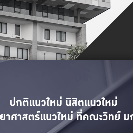
ปกติแนวใหม่ นิสิตแนวใหม่
ทยาศาสตร์แนวใหม่ ที่คณะวิทย์ ม