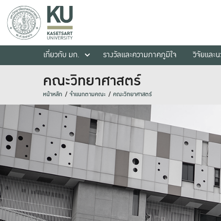
เกี่ยวกับ มก.
รางวัลและความภาคภูมิใจ
วิจัยและ
คณะวิทยาศาสตร์
หน้าหลัก
จำแนกตามคณะ
คณะวิทยาศาสตร์