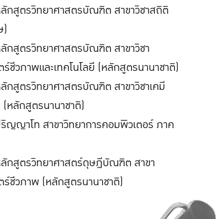
ลักสูตรวิทยาศาสตรบัณฑิต สาขาวิชาสถิติ
ษ)
ลักสูตรวิทยาศาสตรบัณฑิต สาขาวิชา
ร์ชีวภาพและเทคโนโลยี (หลักสูตรนานาชาติ)
ลักสูตรวิทยาศาสตรบัณฑิต สาขาวิชาเคมี
 (หลักสูตรนานาชาติ)
ริญญาโท สาขาวิทยาการคอมพิวเตอร์ ภาค
ลักสูตรวิทยาศาสตร์ดุษฎีบัณฑิต สาขา
ร์ชีวภาพ (หลักสูตรนานาชาติ)