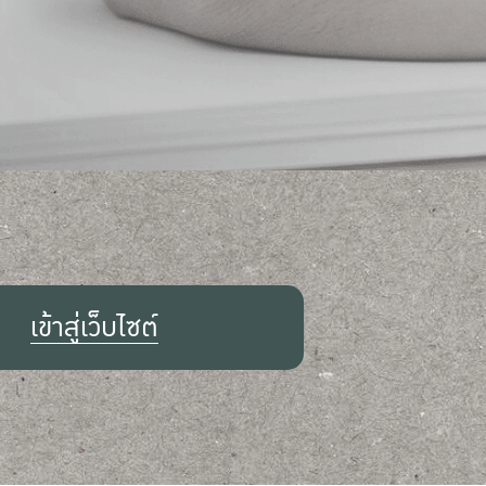
เข้าสู่เว็บไซต์