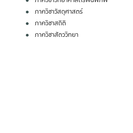
ภาควิชาวิทยาศาสตร์พื้นพิภพ
ภาควิชาวัสดุศาสตร์
ภาควิชาสถิติ
ภาควิชาสัตววิทยา