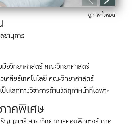
ดูภาพทั้งหมด
น
เลขานุการ
่องมือวิทยาศาสตร์ คณะวิทยาศาสตร์
ยนิวเคลียร์เทคโนโลยี คณะวิทยาศาสตร์
เป็นเลิศทางวิชาการด้านวัสดุทำหน้าที่เฉพาะ
ภาคพิเศษ
ริญญาตรี สาขาวิทยาการคอมพิวเตอร์ ภาค