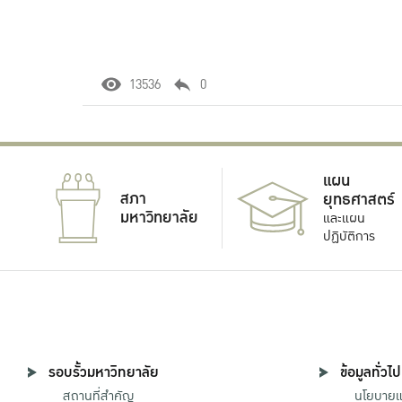
13536
0
แผน
สภา
ยุทธศาสตร์
มหาวิทยาลัย
และแผน
ปฏิบัติการ
รอบรั้วมหาวิทยาลัย
ข้อมูลทั่วไป
สถานที่สำคัญ
นโยบายแล