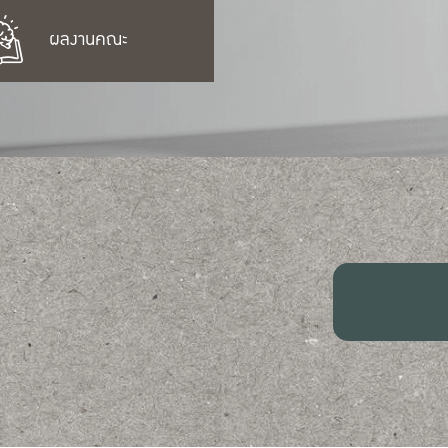
ผลงานคณะ