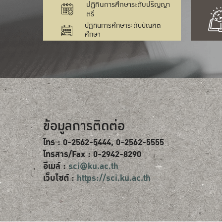
ปฏิทินการศึกษาระดับปริญญา
ตรี
ปฏิทินการศึกษาระดับบัณฑิต
ศึกษา
ข้อมูลการติดต่อ
โทร : 0-2562-5444, 0-2562-5555
โทรสาร/Fax : 0-2942-8290
อีเมล์ :
sci@ku.ac.th
เว็บไซต์ :
https://sci.ku.ac.th