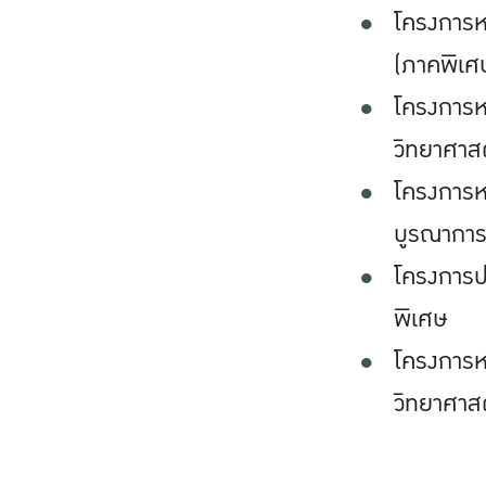
โครงการห
(ภาคพิเศ
โครงการห
วิทยาศาสต
โครงการห
บูรณาการ
โครงการป
พิเศษ
โครงการห
วิทยาศาสต