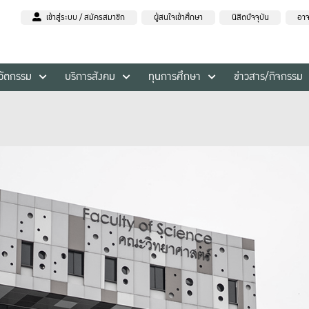
เข้าสู่ระบบ / สมัครสมาชิก
ผู้สนใจเข้าศึกษา
นิสิตปัจจุบัน
อาจ
นวัตกรรม
บริการสังคม
ทุนการศึกษา
ข่าวสาร/กิจกรรม