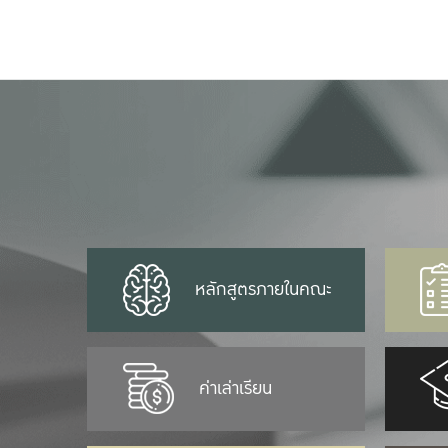
หลักสูตรภายในคณะ
ค่าเล่าเรียน