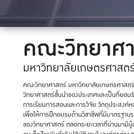
คณะวิทยาศา
มหาวิทยาลัยเกษตรศาสตร
คณะวิทยาศาสตร์ มหาวิทยาลัยเกษตรศาสตร์ 
วิทยาศาสตร์ชั้นนำของประเทศและเป็นที่ยอมร
การเรียนการสอนและการวิจัย วัตถุประสงค์ห
เพื่อให้การฝึกอบรมด้านวิชาชีพที่มีมาตรฐา
ของวิทยาศาสตร์ ตลอดระยะเวลาที่ผ่านมามีผู้