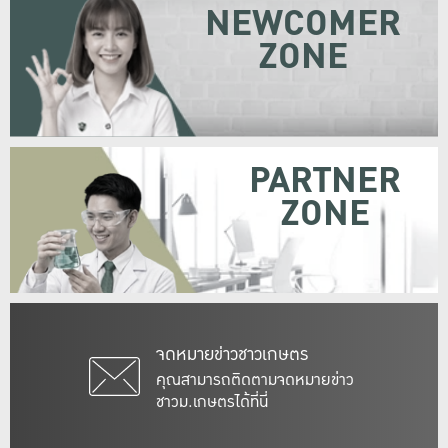
NEWCOMER
ZONE
PARTNER
ZONE
จดหมายข่าวชาวเกษตร
คุณสามารถติดตามจดหมายข่าว
ชาวม.เกษตรได้ที่นี่