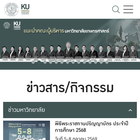
ข่าวสาร/กิจกรรม
ข่าวมหาวิทยาลัย
พิธีพระราชทานปริญญาบัตร ประจำปี
การศึกษา 2568
วันที่ 5-8 ตุลาคม 2569