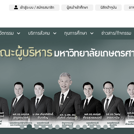
เข้าสู่ระบบ / สมัครสมาชิก
ผู้สนใจเข้าศึกษา
นิสิตปัจจุบัน
อาจ
นวัตกรรม
บริการสังคม
ทุนการศึกษา
ข่าวสาร/กิจกรรม