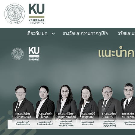
เกี่ยวกับ มก.
รางวัลและความภาคภูมิใจ
วิจัยและ