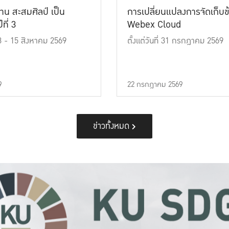
าน สะสมศิลป์ เป็น
การเปลี่ยนแปลงการจัดเก็บข
ที่ 3
Webex Cloud
 13 - 15 สิงหาคม 2569
ตั้งแต่วันที่ 31 กรกฎาคม 2569
9
22 กรกฎาคม 2569
ข่าวทั้งหมด