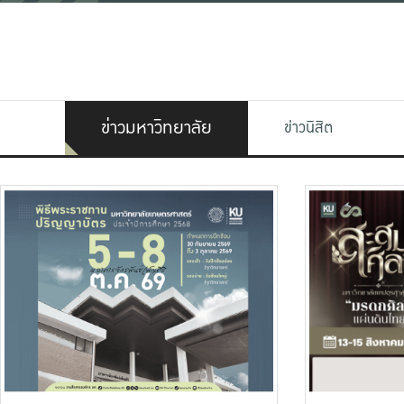
ข่าวมหาวิทยาลัย
ข่าวนิสิต