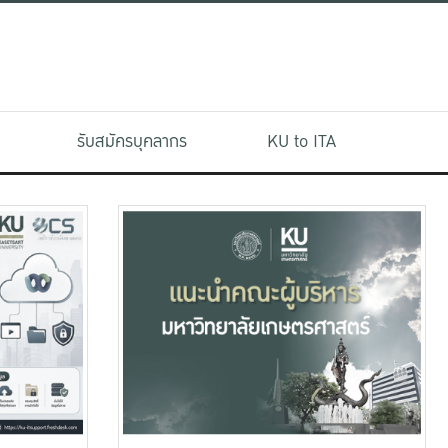
รับสมัครบุคลากร
KU to ITA