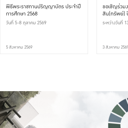
พิธีพระราชทานปริญญาบัตร ประจำปี
ขอเชิญร่วมง
การศึกษา 2568
สิน(ทรัพย์) ปี
วันที่ 5-8 ตุลาคม 2569
ระหว่างวันที่
5 สิงหาคม 2569
3 สิงหาคม 256