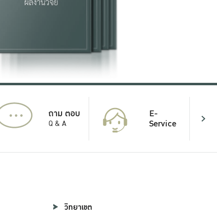
...
E-
ถาม ตอบ
Service
Q & A
วิทยาเขต