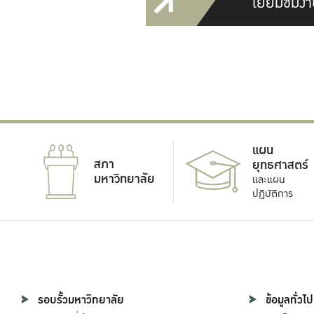
เยี่ยมชมงา
แผน
สภา
ยุทธศาสตร์
มหาวิทยาลัย
และแผน
ปฏิบัติการ
รอบรั้วมหาวิทยาลัย
ข้อมูลทั่วไป