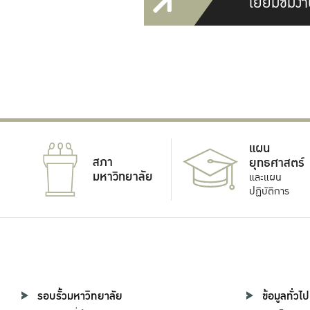
เยี่ยมชมงา
แผน
สภา
ยุทธศาสตร์
มหาวิทยาลัย
และแผน
ปฏิบัติการ
รอบรั้วมหาวิทยาลัย
ข้อมูลทั่วไป