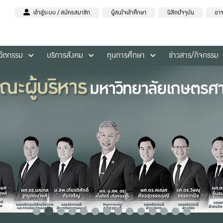
เข้าสู่ระบบ / สมัครสมาชิก
ผู้สนใจเข้าศึกษา
นิสิตปัจจุบัน
อาจ
นวัตกรรม
บริการสังคม
ทุนการศึกษา
ข่าวสาร/กิจกรรม