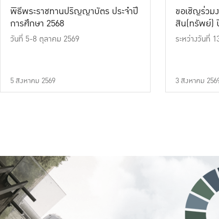
พิธีพระราชทานปริญญาบัตร ประจำปี
ขอเชิญร่วมง
การศึกษา 2568
สิน(ทรัพย์) ปี
วันที่ 5-8 ตุลาคม 2569
ระหว่างวันที่
5 สิงหาคม 2569
3 สิงหาคม 256