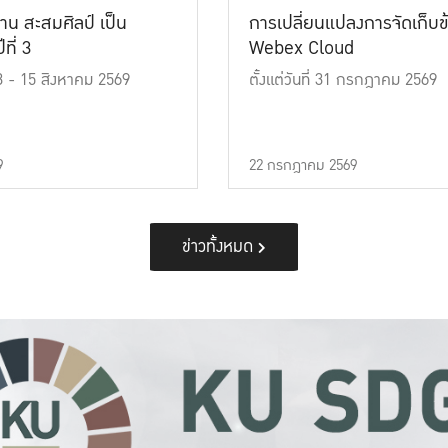
าน สะสมศิลป์ เป็น
การเปลี่ยนแปลงการจัดเก็บข
ที่ 3
Webex Cloud
 13 - 15 สิงหาคม 2569
ตั้งแต่วันที่ 31 กรกฎาคม 2569
9
22 กรกฎาคม 2569
ข่าวทั้งหมด