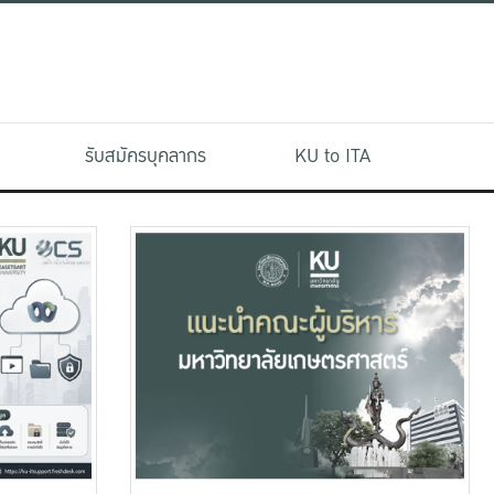
รับสมัครบุคลากร
KU to ITA