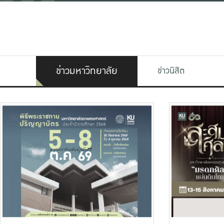
ข่าวมหาวิทยาลัย
ข่าวนิสิต