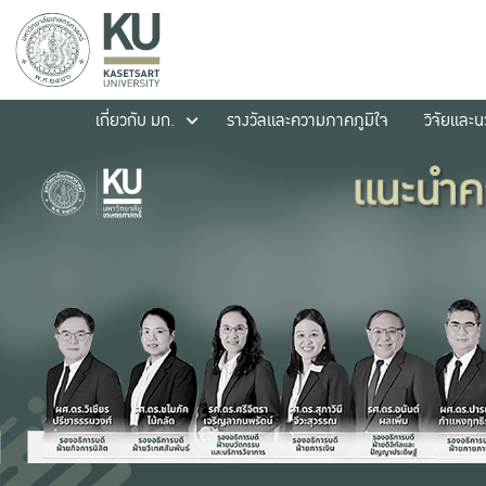
เกี่ยวกับ มก.
รางวัลและความภาคภูมิใจ
วิจัยและ