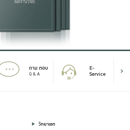
...
E-
ถาม ตอบ
Service
Q & A
วิทยาเขต