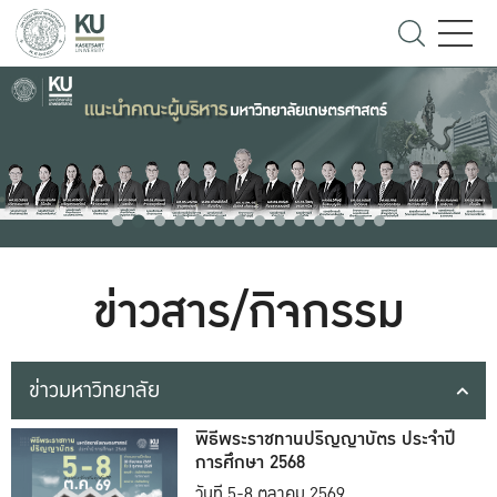
ข่าวสาร/กิจกรรม
ข่าวมหาวิทยาลัย
พิธีพระราชทานปริญญาบัตร ประจำปี
การศึกษา 2568
วันที่ 5-8 ตุลาคม 2569